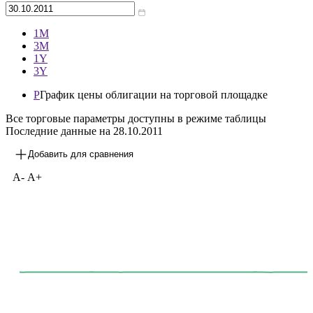
1М
3М
1Y
3Y
P
График цены облигации на торговой площадке
Все торговые параметры доступны в режиме таблицы
Последние данные на
28.10.2011
Добавить для сравнения