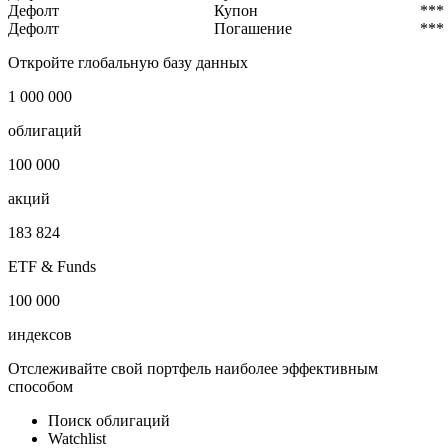
Дефолт
Купон
***
Дефолт
Погашение
***
Откройте глобальную базу данных
1 000 000
облигаций
100 000
акций
183 824
ETF & Funds
100 000
индексов
Отслеживайте свой портфель наиболее эффективным
способом
Поиск облигаций
Watchlist