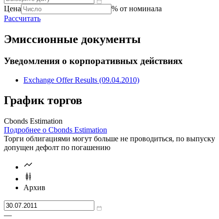
Цена
% от номинала
Рассчитать
Эмиссионные документы
Уведомления о корпоративных действиях
Exchange Offer Results (09.04.2010)
График торгов
Cbonds Estimation
Подробнее о Cbonds Estimation
Торги облигациями могут больше не проводиться, по выпуску
допущен дефолт по погашению
Архив
—