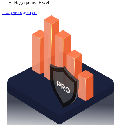
Надстройка Excel
Получить доступ