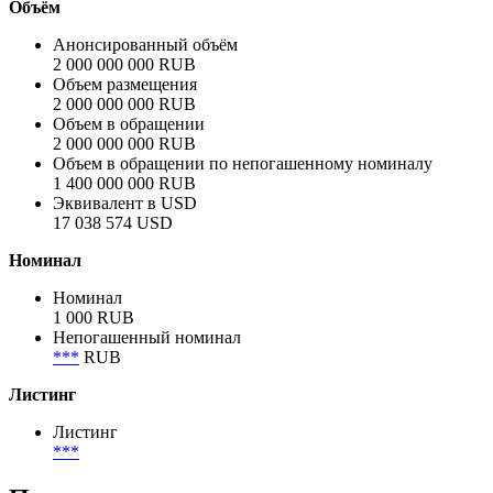
Минфин Магаданской области
Сектор
Муниципальный
Объём
Анонсированный объём
2 000 000 000 RUB
Объем размещения
2 000 000 000 RUB
Объем в обращении
2 000 000 000 RUB
Объем в обращении по непогашенному номиналу
1 400 000 000 RUB
Эквивалент в USD
17 038 574 USD
Номинал
Номинал
1 000 RUB
Непогашенный номинал
***
RUB
Листинг