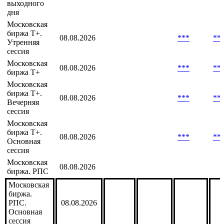
Московская
Биржа T+.
Сессия
08.08.2026
***
***
***
**
выходного
дня
Московская
биржа T+.
08.08.2026
***
**
Утренняя
сессия
Московская
08.08.2026
***
**
биржа Т+
Московская
биржа Т+.
08.08.2026
***
**
Вечерняя
сессия
Московская
биржа Т+.
08.08.2026
***
**
Основная
сессия
Московская
08.08.2026
биржа. РПС
Московская