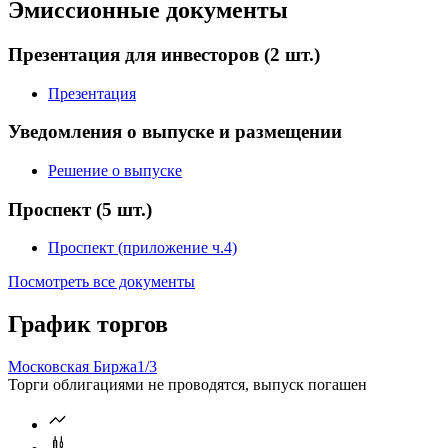
Цена
% от номинала
Рассчитать
Эмиссионные документы
Презентация для инвесторов
(2 шт.)
Презентация
Уведомления о выпуске и размещении
Решение о выпуске
Проспект
(5 шт.)
Проспект (приложение ч.4)
Посмотреть все документы
График торгов
Московская Биржа
1/3