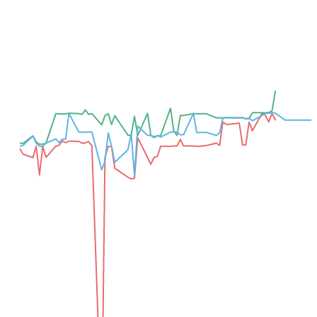
Добавить для сравнения