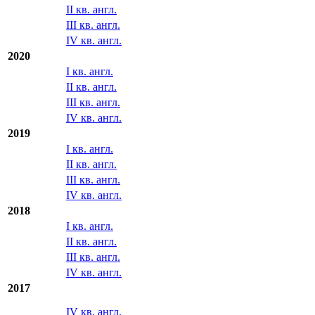
IV кв. англ.
2021
I кв. англ.
II кв. англ.
III кв. англ.
IV кв. англ.
2020
I кв. англ.
II кв. англ.
III кв. англ.
IV кв. англ.
2019
I кв. англ.
II кв. англ.
III кв. англ.
IV кв. англ.
2018
I кв. англ.
II кв. англ.
III кв. англ.