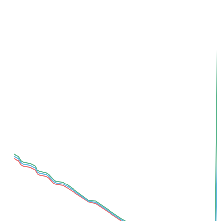
Добавить для сравнения