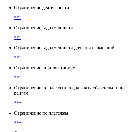
Оговорки о коллективных действиях
***
Ограничение деятельности
***
Ограничение задолженности
***
Ограничение задолженности дочерних компаний
***
Ограничение по инвестициям
***
Ограничение по наслоению долговых обязательств по
рангам
***