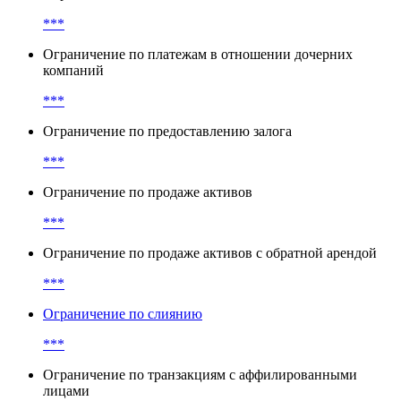
***
Ограничение по платежам в отношении дочерних
компаний
***
Ограничение по предоставлению залога
***
Ограничение по продаже активов
***
Ограничение по продаже активов с обратной арендой
***
Ограничение по слиянию
***
Ограничение по транзакциям с аффилированными
лицами