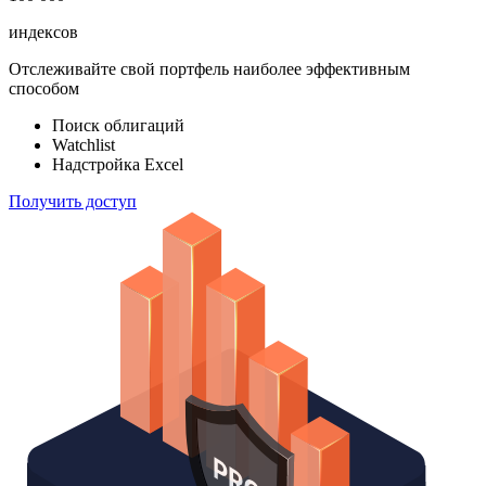
индексов
Отслеживайте свой портфель наиболее эффективным
способом
Поиск облигаций
Watchlist
Надстройка Excel
Получить доступ