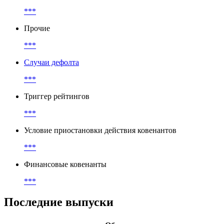
***
Прочие
***
Случаи дефолта
***
Триггер рейтингов
***
Условие приостановки действия ковенантов
***
Финансовые ковенанты
***
Последние выпуски