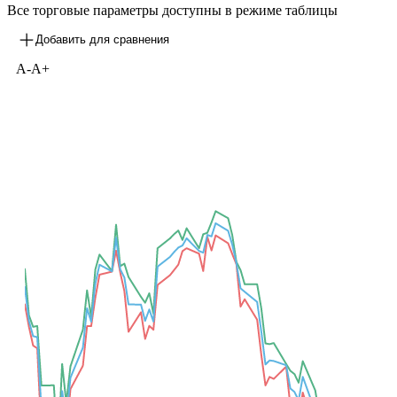
Все торговые параметры доступны в режиме таблицы
Добавить для сравнения