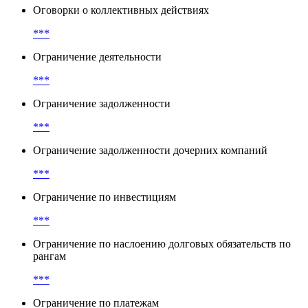
Оговорки о коллективных действиях
***
Ограничение деятельности
***
Ограничение задолженности
***
Ограничение задолженности дочерних компаний
***
Ограничение по инвестициям
***
Ограничение по наслоению долговых обязательств по
рангам
***
Ограничение по платежам