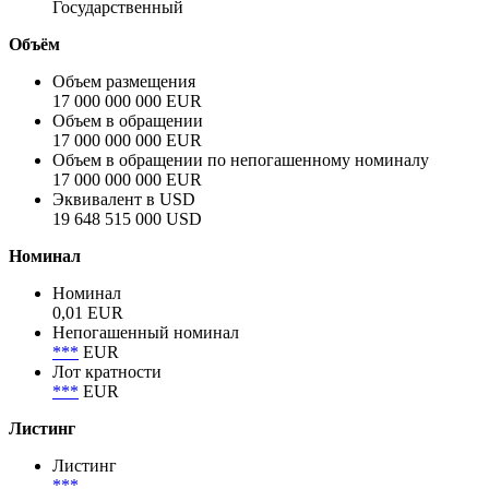
Германия
Полное название заёмщика / эмитента
Германия
Сектор
Государственный
Объём
Объем размещения
17 000 000 000 EUR
Объем в обращении
17 000 000 000 EUR
Объем в обращении по непогашенному номиналу
17 000 000 000 EUR
Эквивалент в USD
19 648 515 000 USD
Номинал
Номинал
0,01 EUR
Непогашенный номинал
***
EUR
Лот кратности
***
EUR