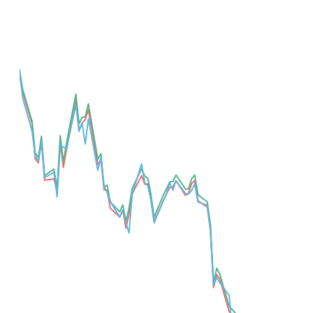
Добавить для сравнения