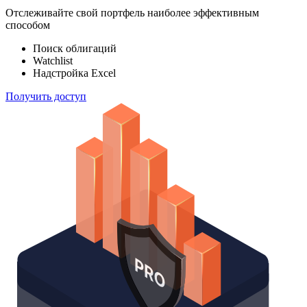
100 000
индексов
Отслеживайте свой портфель наиболее эффективным
способом
Поиск облигаций
Watchlist
Надстройка Excel
Получить доступ