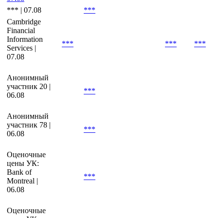
*** | 07.08
***
Cambridge
Financial
Information
***
***
***
Services |
07.08
Анонимный
участник 20 |
***
06.08
Анонимный
участник 78 |
***
06.08
Оценочные
цены УК:
Bank of
***
Montreal |
06.08
Оценочные