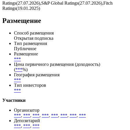
Ratings(27.07.2026),S&P Global Ratings(27.07.2026),Fitch
Ratings(19.01.2025)
Размещение
Способ размещения
Открытая подписка
Тип размещения
Публичное
Размещение
***
Цена первичного размещения (доходность)
(
***
%)
География размещения
***
Тип инвесторов
***
Участники
Организатор
***
,
***
,
***
,
***
,
***
,
***
,
***
,
***
Депозитарий
***
,
***
,
***