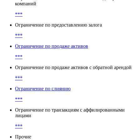
компаний
***
Ограничение по предоставлению залога
***
Ограничение по продаже активов
***
Ограничение по продаже активов с обратной арендой
***
Ограничение по слиянию
***
Ограничение по транзакциям с аффилированными
лицами
***
Прочие