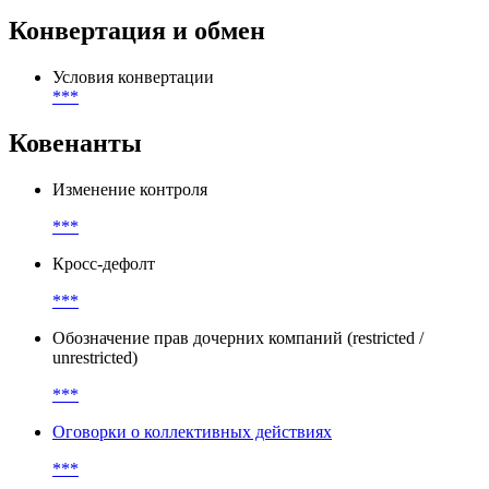
Конвертация и обмен
Условия конвертации
***
Ковенанты
Изменение контроля
***
Кросс-дефолт
***
Обозначение прав дочерних компаний (restricted /
unrestricted)
***
Оговорки о коллективных действиях
***