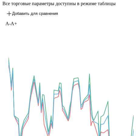
Все торговые параметры доступны в режиме таблицы
Добавить для сравнения