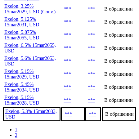
Exelon, 3.25%
***
***
В обращении
15mar2029, USD (Conv.)
Exelon, 5.125%
***
***
В обращении
15mar2031, USD
Exelon, 5.875%
***
***
В обращении
15mar2055, USD
Exelon, 6.5% 15mar2055,
***
***
В обращении
USD
Exelon, 5.6% 15mar2053,
***
***
В обращении
USD
Exelon, 5.15%
***
***
В обращении
15mar2029, USD
Exelon, 5.45%
***
***
В обращении
15mar2034, USD
Exelon, 5.15%
***
***
В обращении
15mar2028, USD
Exelon, 5.3% 15mar2033,
***
***
В обращении
USD
1
2