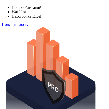
Поиск облигаций
Watchlist
Надстройка Excel
Получить доступ