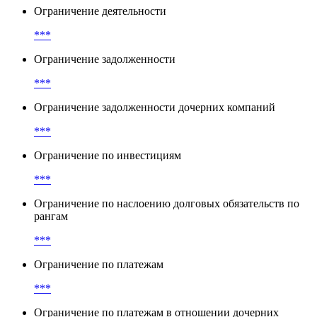
Ограничение деятельности
***
Ограничение задолженности
***
Ограничение задолженности дочерних компаний
***
Ограничение по инвестициям
***
Ограничение по наслоению долговых обязательств по
рангам
***
Ограничение по платежам
***
Ограничение по платежам в отношении дочерних