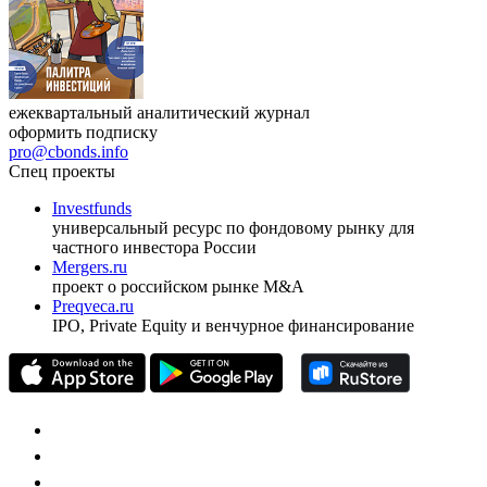
ежеквартальный аналитический журнал
оформить подписку
pro@cbonds.info
Спец проекты
Investfunds
универсальный ресурс по фондовому рынку для
частного инвестора России
Mergers.ru
проект о российском рынке M&A
Preqveca.ru
IPO, Private Equity и венчурное финансирование