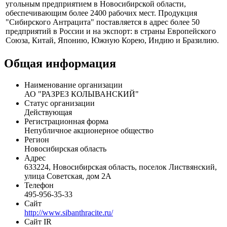
угольным предприятием в Новосибирской области,
обеспечивающим более 2400 рабочих мест. Продукция
"Сибирского Антрацита" поставляется в адрес более 50
предприятий в России и на экспорт: в страны Европейского
Союза, Китай, Японию, Южную Корею, Индию и Бразилию.
Общая информация
Наименование организации
АО "РАЗРЕЗ КОЛЫВАНСКИЙ"
Статус организации
Действующая
Регистрационная форма
Непубличное акционерное общество
Регион
Новосибирская область
Адрес
633224, Новосибирская область, поселок Листвянский,
улица Советская, дом 2А
Телефон
495-956-35-33
Сайт
http://www.sibanthracite.ru/
Сайт IR