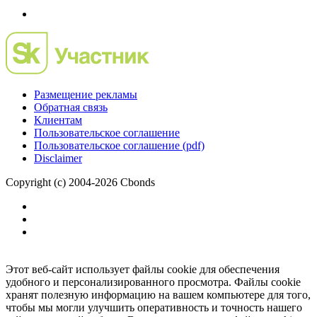
Размещение рекламы
Обратная связь
Клиентам
Пользовательское соглашение
Пользовательское соглашение (pdf)
Disclaimer
Copyright (c) 2004-2026 Cbonds
Этот веб-сайт использует файлы cookie для обеспечения
удобного и персонализированного просмотра. Файлы cookie
хранят полезную информацию на вашем компьютере для того,
чтобы мы могли улучшить оперативность и точность нашего