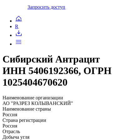
Запросить доступ
R
Сибирский Антрацит
ИНН 5406192366, ОГРН
1025404670620
Наименование организации
АО "РАЗРЕЗ КОЛЫВАНСКИЙ"
Наименование страны
Россия
Страна регистрации
Россия
Отрасль
Добыча угля