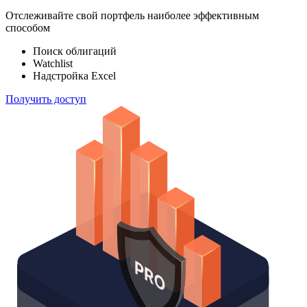
Отслеживайте свой портфель наиболее эффективным
способом
Поиск облигаций
Watchlist
Надстройка Excel
Получить доступ