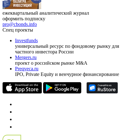
ежеквартальный аналитический журнал
оформить подписку
pro@cbonds.info
Спец проекты
Investfunds
универсальный ресурс по фондовому рынку для
частного инвестора России
Mergers.ru
проект о российском рынке M&A
Preqveca.ru
IPO, Private Equity и венчурное финансирование