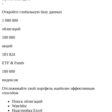
-
Откройте глобальную базу данных
1 000 000
облигаций
100 000
акций
183 824
ETF & Funds
100 000
индексов
Отслеживайте свой портфель наиболее эффективным
способом
Поиск облигаций
Watchlist
Надстройка Excel