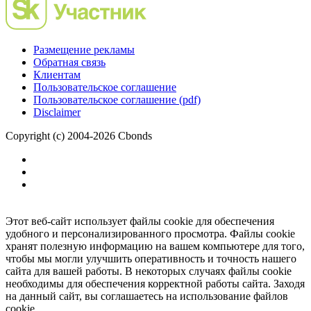
Размещение рекламы
Обратная связь
Клиентам
Пользовательское соглашение
Пользовательское соглашение (pdf)
Disclaimer
Copyright (c) 2004-2026 Cbonds
Этот веб-сайт использует файлы cookie для обеспечения
удобного и персонализированного просмотра. Файлы cookie
хранят полезную информацию на вашем компьютере для того,
чтобы мы могли улучшить оперативность и точность нашего
сайта для вашей работы. В некоторых случаях файлы cookie
необходимы для обеспечения корректной работы сайта. Заходя
на данный сайт, вы соглашаетесь на использование файлов
cookie.