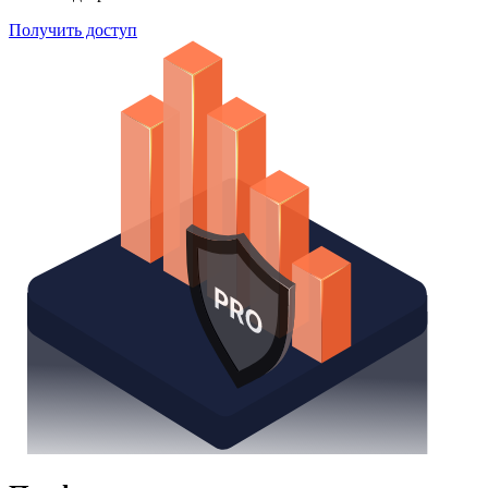
Получить доступ