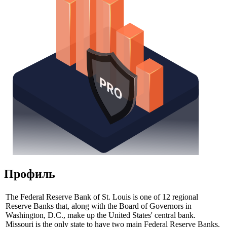
Профиль