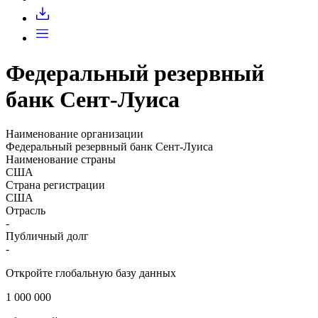
Запросить доступ
Федеральный резервный
банк Сент-Луиса
Наименование организации
Федеральный резервный банк Сент-Луиса
Наименование страны
США
Страна регистрации
США
Отрасль
-
Публичный долг
-