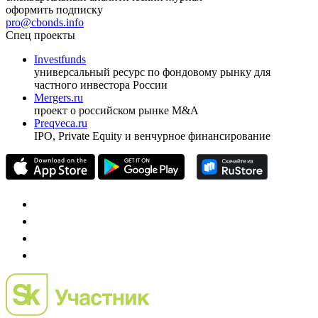
ежеквартальный аналитический журнал
оформить подписку
pro@cbonds.info
Спец проекты
Investfunds
универсальный ресурс по фондовому рынку для
частного инвестора России
Mergers.ru
проект о российском рынке M&A
Preqveca.ru
IPO, Private Equity и венчурное финансирование