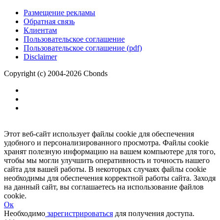
Размещение рекламы
Обратная связь
Клиентам
Пользовательское соглашение
Пользовательское соглашение (pdf)
Disclaimer
Copyright (c) 2004-2026 Cbonds
Этот веб-сайт использует файлы cookie для обеспечения
удобного и персонализированного просмотра. Файлы cookie
хранят полезную информацию на вашем компьютере для того,
чтобы мы могли улучшить оперативность и точность нашего
сайта для вашей работы. В некоторых случаях файлы cookie
необходимы для обеспечения корректной работы сайта. Заходя