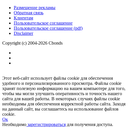
Размещение рекламы
Обратная связь
Клиентам
Пользовательское соглашение
Пользовательское соглашение (pdf)
Disclaimer
Copyright (c) 2004-2026 Cbonds
Этот веб-сайт использует файлы cookie для обеспечения
удобного и персонализированного просмотра. Файлы cookie
хранят полезную информацию на вашем компьютере для того,
чтобы мы могли улучшить оперативность и точность нашего
сайта для вашей работы. В некоторых случаях файлы cookie
необходимы для обеспечения корректной работы сайта. Заходя