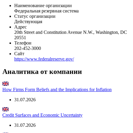
Общая информация
Наименование организации
Федеральная резервная система
Статус организации
Действующая
Адрес
20th Street and Constitution Avenue N.W., Washington, DC
20551
Телефон
202-452-3000
Сайт
https://www.federalreserve.gov/
Аналитика от компании
How Firms Form Beliefs and the Implications for Inflation
31.07.2026