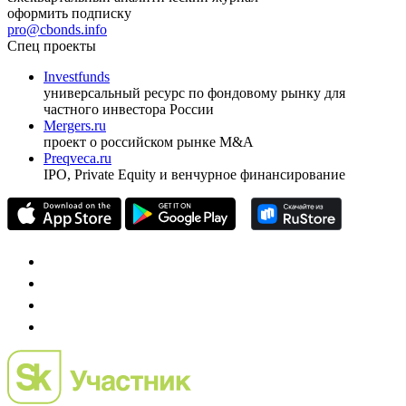
ежеквартальный аналитический журнал
оформить подписку
pro@cbonds.info
Спец проекты
Investfunds
универсальный ресурс по фондовому рынку для
частного инвестора России
Mergers.ru
проект о российском рынке M&A
Preqveca.ru
IPO, Private Equity и венчурное финансирование