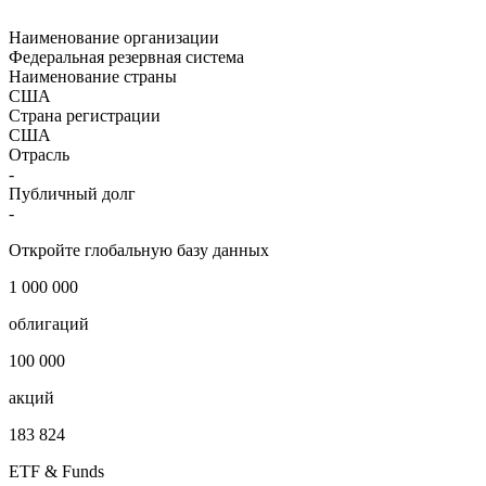
Федеральная резервная
система
Наименование организации
Федеральная резервная система
Наименование страны
США
Страна регистрации
США
Отрасль
-
Публичный долг
-
Откройте глобальную базу данных
1 000 000
облигаций
100 000
акций