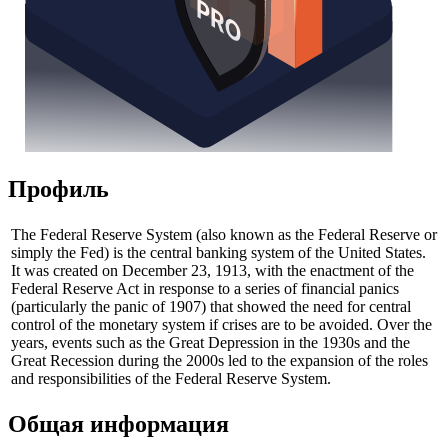
Профиль
The Federal Reserve System (also known as the Federal Reserve or
simply the Fed) is the central banking system of the United States.
It was created on December 23, 1913, with the enactment of the
Federal Reserve Act in response to a series of financial panics
(particularly the panic of 1907) that showed the need for central
control of the monetary system if crises are to be avoided. Over the
years, events such as the Great Depression in the 1930s and the
Great Recession during the 2000s led to the expansion of the roles
and responsibilities of the Federal Reserve System.