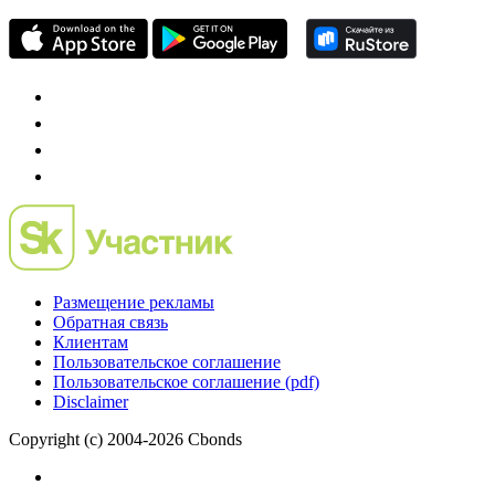
Размещение рекламы
Обратная связь
Клиентам
Пользовательское соглашение
Пользовательское соглашение (pdf)
Disclaimer
Copyright (c) 2004-2026 Cbonds