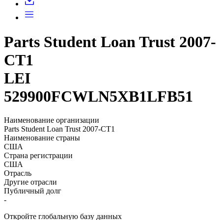
Parts Student Loan Trust 2007-
CT1
LEI
529900FCWLN5XB1LFB51
Наименование организации
Parts Student Loan Trust 2007-CT1
Наименование страны
США
Страна регистрации
США
Отрасль
Другие отрасли
Публичный долг
-
Откройте глобальную базу данных