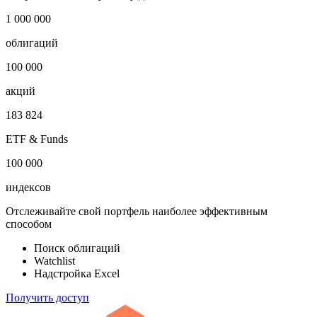
1 000 000
облигаций
100 000
акций
183 824
ETF & Funds
100 000
индексов
Отслеживайте свой портфель наиболее эффективным
способом
Поиск облигаций
Watchlist
Надстройка Excel
Получить доступ