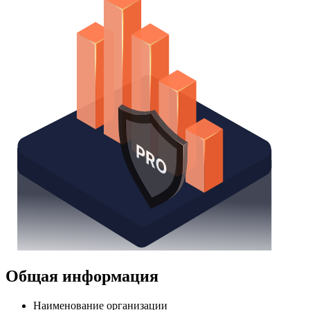
Общая информация
Наименование организации