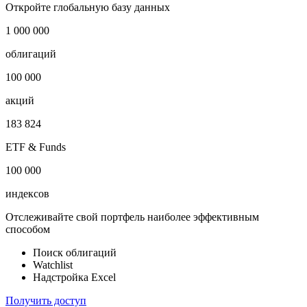
Откройте глобальную базу данных
1 000 000
облигаций
100 000
акций
183 824
ETF & Funds
100 000
индексов
Отслеживайте свой портфель наиболее эффективным
способом
Поиск облигаций
Watchlist
Надстройка Excel
Получить доступ