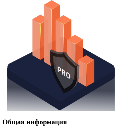
Общая информация