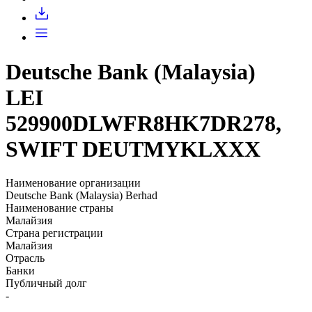
Deutsche Bank (Malaysia)
LEI
529900DLWFR8HK7DR278,
SWIFT DEUTMYKLXXX
Наименование организации
Deutsche Bank (Malaysia) Berhad
Наименование страны
Малайзия
Страна регистрации
Малайзия
Отрасль
Банки
Публичный долг
-