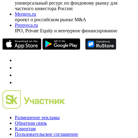
универсальный ресурс по фондовому рынку для
частного инвестора России
Mergers.ru
проект о российском рынке M&A
Preqveca.ru
IPO, Private Equity и венчурное финансирование
Размещение рекламы
Обратная связь
Клиентам
Пользовательское соглашение