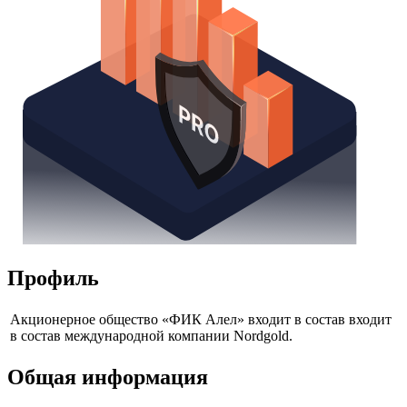
Профиль
Акционерное общество «ФИК Алел» входит в состав входит
в состав международной компании Nordgold.
Общая информация