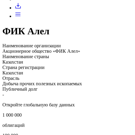
ФИК Алел
Наименование организации
Акционерное общество «ФИК Алел»
Наименование страны
Казахстан
Страна регистрации
Казахстан
Отрасль
Добыча прочих полезных ископаемых
Публичный долг
-
Откройте глобальную базу данных
1 000 000
облигаций