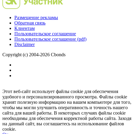
Размещение рекламы
Обратная связь
Клиентам
Пользовательское соглашение
Пользовательское соглашение (pdf)
Disclaimer
Copyright (c) 2004-2026 Cbonds
Этот веб-сайт использует файлы cookie для обеспечения
удобного и персонализированного просмотра. Файлы cookie
хранят полезную информацию на вашем компьютере для того,
чтобы мы могли улучшить оперативность и точность нашего
сайта для вашей работы. В некоторых случаях файлы cookie
необходимы для обеспечения корректной работы сайта. Заходя
на данный сайт, вы соглашаетесь на использование файлов
cookie.