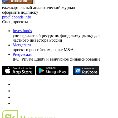
ежеквартальный аналитический журнал
оформить подписку
pro@cbonds.info
Спец проекты
Investfunds
универсальный ресурс по фондовому рынку для
частного инвестора России
Mergers.ru
проект о российском рынке M&A
Preqveca.ru
IPO, Private Equity и венчурное финансирование