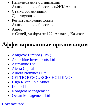
Наименование организации
Акционерное общество «ФИК Алел»
Статус организации
Действующая
Регистрационная форма
Акционерное общество
Адрес
г. Семей, ул.Фрунзе 122, Алматы, Казахстан
Аффилированные организации
Abigrove Limited (SPV)
Astroshine Investments Ltd
Astroshine Ltd
Aterra Capital
Aurora Nominees Ltd
CELTIC RESOURCES HOLDINGS
High River Gold Mines
Loranel Ltd
Nordgold Management
Ocean Management Ltd
Показать все