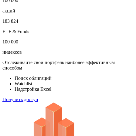
100 000
акций
183 824
ETF & Funds
100 000
индексов
Отслеживайте свой портфель наиболее эффективным
способом
Поиск облигаций
Watchlist
Надстройка Excel
Получить доступ