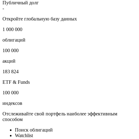
Публичный долг
-
Откройте глобальную базу данных
1 000 000
облигаций
100 000
акций
183 824
ETF & Funds
100 000
индексов
Отслеживайте свой портфель наиболее эффективным
способом
Поиск облигаций
Watchlist