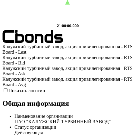
21:00:00.000
Калужский турбинный завод, акция привилегированная - RTS
Board - Last
Калужский турбинный завод, акция привилегированная - RTS
Board - Bid
Калужский турбинный завод, акция привилегированная - RTS
Board - Ask
Калужский турбинный завод, акция привилегированная - RTS
Board - Avg
Показать логотип
Общая информация
Наименование организации
ПАО "КАЛУЖСКИЙ ТУРБИННЫЙ ЗАВОД"
Статус организации
Действующая