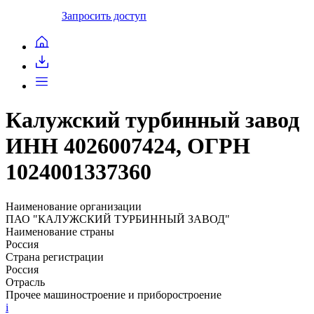
Запросить доступ
Калужский турбинный завод
ИНН 4026007424, ОГРН
1024001337360
Наименование организации
ПАО "КАЛУЖСКИЙ ТУРБИННЫЙ ЗАВОД"
Наименование страны
Россия
Страна регистрации
Россия
Отрасль
Прочее машиностроение и приборостроение
i