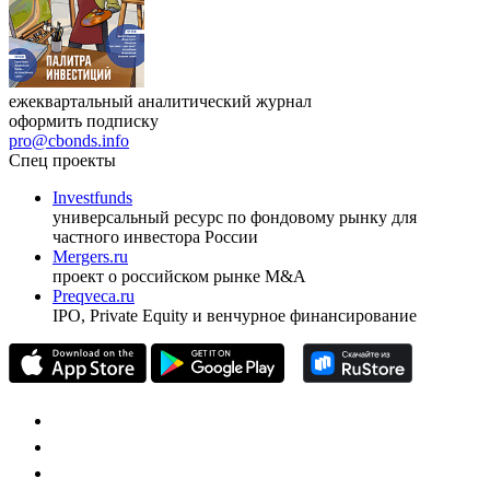
ежеквартальный аналитический журнал
оформить подписку
pro@cbonds.info
Спец проекты
Investfunds
универсальный ресурс по фондовому рынку для
частного инвестора России
Mergers.ru
проект о российском рынке M&A
Preqveca.ru
IPO, Private Equity и венчурное финансирование