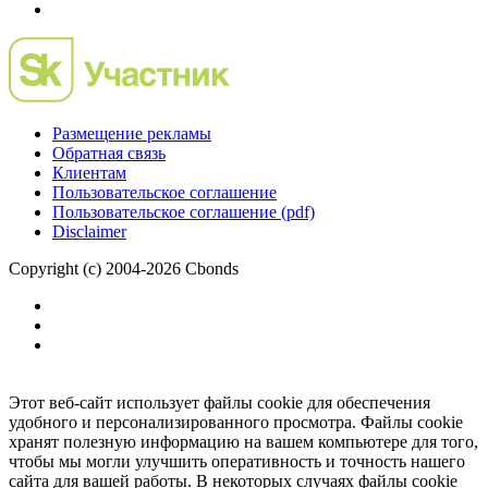
Размещение рекламы
Обратная связь
Клиентам
Пользовательское соглашение
Пользовательское соглашение (pdf)
Disclaimer
Copyright (c) 2004-2026 Cbonds
Этот веб-сайт использует файлы cookie для обеспечения
удобного и персонализированного просмотра. Файлы cookie
хранят полезную информацию на вашем компьютере для того,
чтобы мы могли улучшить оперативность и точность нашего
сайта для вашей работы. В некоторых случаях файлы cookie