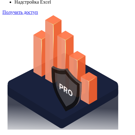
Надстройка Excel
Получить доступ