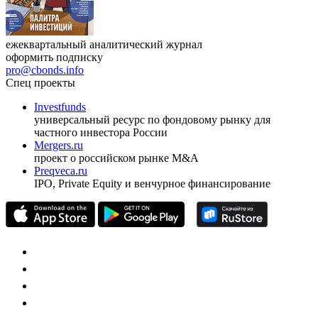
ежеквартальный аналитический журнал
оформить подписку
pro@cbonds.info
Спец проекты
Investfunds
универсальный ресурс по фондовому рынку для
частного инвестора России
Mergers.ru
проект о российском рынке M&A
Preqveca.ru
IPO, Private Equity и венчурное финансирование