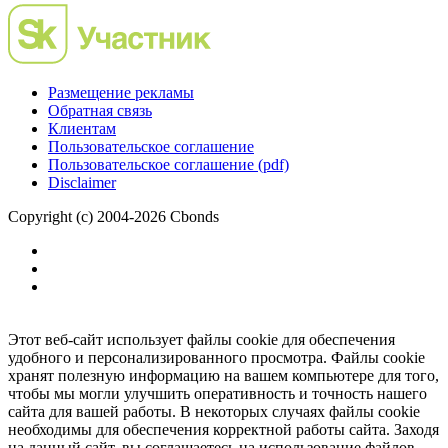
Размещение рекламы
Обратная связь
Клиентам
Пользовательское соглашение
Пользовательское соглашение (pdf)
Disclaimer
Copyright (c) 2004-2026 Cbonds
Этот веб-сайт использует файлы cookie для обеспечения
удобного и персонализированного просмотра. Файлы cookie
хранят полезную информацию на вашем компьютере для того,
чтобы мы могли улучшить оперативность и точность нашего
сайта для вашей работы. В некоторых случаях файлы cookie
необходимы для обеспечения корректной работы сайта. Заходя
на данный сайт, вы соглашаетесь на использование файлов