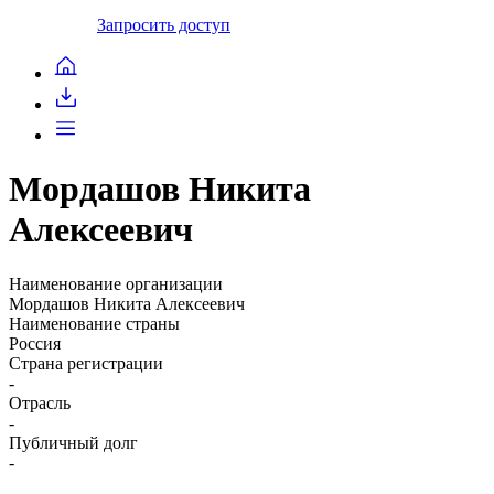
Запросить доступ
Мордашов Никита
Алексеевич
Наименование организации
Мордашов Никита Алексеевич
Наименование страны
Россия
Страна регистрации
-
Отрасль
-
Публичный долг
-