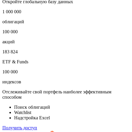
Откройте глобальную базу данных
1 000 000
облигаций
100 000
акций
183 824
ETF & Funds
100 000
индексов
Отслеживайте свой портфель наиболее эффективным
способом
Поиск облигаций
Watchlist
Надстройка Excel
Получить доступ