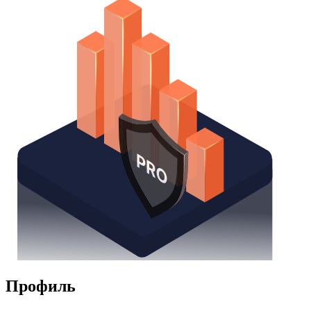
Профиль