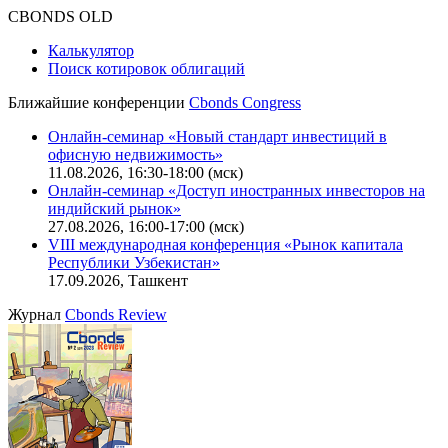
CBONDS OLD
Калькулятор
Поиск котировок облигаций
Ближайшие конференции
Cbonds Congress
Онлайн-семинар «Новый стандарт инвестиций в
офисную недвижимость»
11.08.2026, 16:30-18:00 (мск)
Онлайн-семинар «Доступ иностранных инвесторов на
индийский рынок»
27.08.2026, 16:00-17:00 (мск)
VIII международная конференция «Рынок капитала
Республики Узбекистан»
17.09.2026, Ташкент
Журнал
Cbonds Review