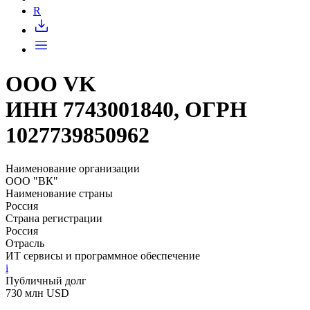
Запросить доступ
R
ООО VK
ИНН 7743001840, ОГРН
1027739850962
Наименование организации
ООО "ВК"
Наименование страны
Россия
Страна регистрации
Россия
Отрасль
ИТ сервисы и программное обеспечение