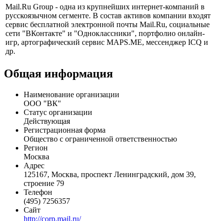
Профиль
Mail.Ru Group - одна из крупнейших интернет-компаний в
русскоязычном сегменте. В состав активов компании входят
сервис бесплатной электронной почты Mail.Ru, социальные
сети "ВКонтакте" и "Одноклассники", портфолио онлайн-
игр, артографический сервис MAPS.ME, мессенджер ICQ и
др.
Общая информация
Наименование организации
ООО "ВК"
Статус организации
Действующая
Регистрационная форма
Общество с ограниченной ответственностью
Регион
Москва
Адрес
125167, Москва, проспект Ленинградский, дом 39,
строение 79