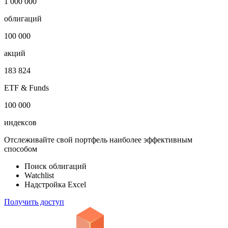
1 000 000
облигаций
100 000
акций
183 824
ETF & Funds
100 000
индексов
Отслеживайте свой портфель наиболее эффективным
способом
Поиск облигаций
Watchlist
Надстройка Excel
Получить доступ