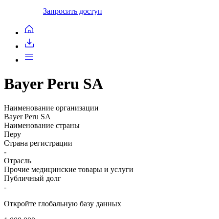
Запросить доступ
Bayer Peru SA
Наименование организации
Bayer Peru SA
Наименование страны
Перу
Страна регистрации
-
Отрасль
Прочие медицинские товары и услуги
Публичный долг
-
Откройте глобальную базу данных