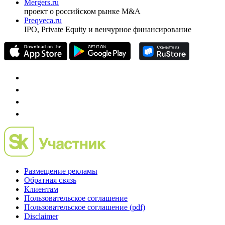
Mergers.ru
проект о российском рынке M&A
Preqveca.ru
IPO, Private Equity и венчурное финансирование
Размещение рекламы
Обратная связь
Клиентам
Пользовательское соглашение
Пользовательское соглашение (pdf)
Disclaimer