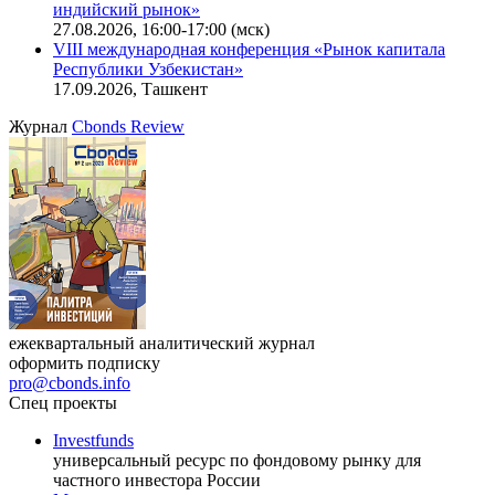
индийский рынок»
27.08.2026, 16:00-17:00 (мск)
VIII международная конференция «Рынок капитала
Республики Узбекистан»
17.09.2026, Ташкент
Журнал
Cbonds Review
ежеквартальный аналитический журнал
оформить подписку
pro@cbonds.info
Спец проекты
Investfunds
универсальный ресурс по фондовому рынку для
частного инвестора России