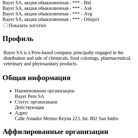
Bayer SA, акция обыкновенная - *** - Bid
Bayer SA, акция обыкновенная - *** - Ask
Bayer SA, акция обыкновенная - *** - Avg
Bayer SA, акция обыкновенная - *** - Оборот
Показать логотип
Профиль
Bayer SA is a Peru-based company principally engaged in the
distribution and sale of chemicals, food colorings, pharmaceutical,
veterinary and phytosanitary products.
Общая информация
Наименование организации
Bayer Peru SA
Статус организации
Действующая
Адрес
Calle Amador Merino Reyna 223, Int. 802 San Isidro
Аффилированные организации