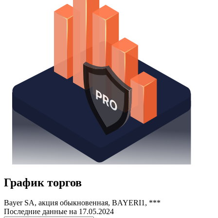
График торгов
Bayer SA, акция обыкновенная, BAYERI1, ***
Последние данные на
17.05.2024