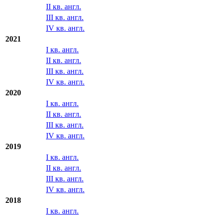
IV кв. англ.
2022
I кв. англ.
II кв. англ.
III кв. англ.
IV кв. англ.
2021
I кв. англ.
II кв. англ.
III кв. англ.
IV кв. англ.
2020
I кв. англ.
II кв. англ.
III кв. англ.
IV кв. англ.
2019
I кв. англ.
II кв. англ.
III кв. англ.