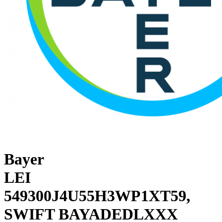
Bayer
LEI