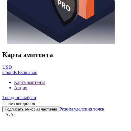
Карта эмитента
USD
Cbonds Estimation
Карта эмитента
Акция
Тренд не выбран
Без выбросов
Режим удаления точек