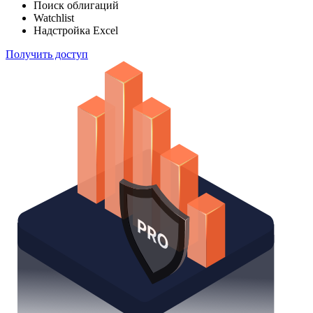
Поиск облигаций
Watchlist
Надстройка Excel
Получить доступ