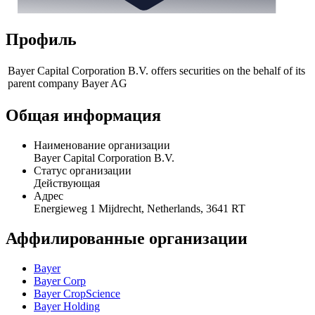
Профиль
Bayer Capital Corporation B.V. offers securities on the behalf of its
parent company Bayer AG
Общая информация
Наименование организации
Bayer Capital Corporation B.V.
Статус организации
Действующая
Адрес
Energieweg 1 Mijdrecht, Netherlands, 3641 RT
Аффилированные организации
Bayer
Bayer Corp
Bayer CropScience
Bayer Holding