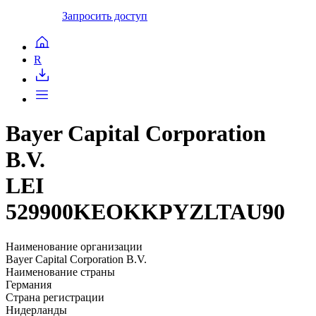
Запросить доступ
R
Bayer Capital Corporation
B.V.
LEI
529900KEOKKPYZLTAU90
Наименование организации
Bayer Capital Corporation B.V.
Наименование страны
Германия
Страна регистрации
Нидерланды