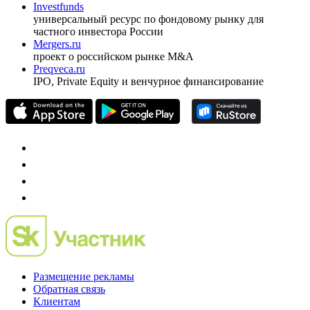
Investfunds
универсальный ресурс по фондовому рынку для
частного инвестора России
Mergers.ru
проект о российском рынке M&A
Preqveca.ru
IPO, Private Equity и венчурное финансирование
Размещение рекламы
Обратная связь
Клиентам