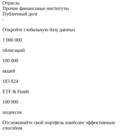
Отрасль
Прочие финансовые институты
Публичный долг
-
Откройте глобальную базу данных
1 000 000
облигаций
100 000
акций
183 824
ETF & Funds
100 000
индексов
Отслеживайте свой портфель наиболее эффективным
способом