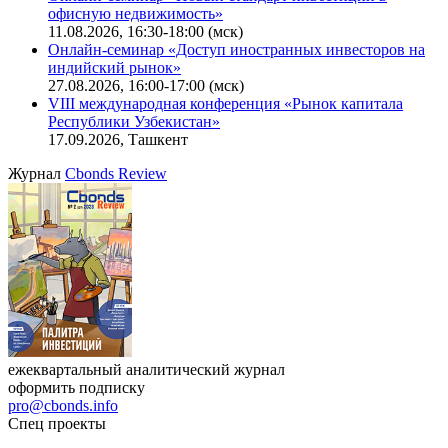
офисную недвижимость»
11.08.2026, 16:30-18:00 (мск)
Онлайн-семинар «Доступ иностранных инвесторов на
индийский рынок»
27.08.2026, 16:00-17:00 (мск)
VIII международная конференция «Рынок капитала
Республики Узбекистан»
17.09.2026, Ташкент
Журнал
Cbonds Review
ежеквартальный аналитический журнал
оформить подписку
pro@cbonds.info
Спец проекты