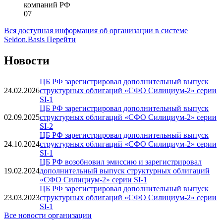
компаний РФ
07
Вся доступная информация об организации в системе
Seldon.Basis
Перейти
Новости
ЦБ РФ зарегистрировал дополнительный выпуск
24.02.2026
структурных облигаций «СФО Силициум-2» серии
SI-1
ЦБ РФ зарегистрировал дополнительный выпуск
02.09.2025
структурных облигаций «СФО Силициум-2» серии
SI-2
ЦБ РФ зарегистрировал дополнительный выпуск
24.10.2024
структурных облигаций «СФО Силициум-2» серии
SI-1
ЦБ РФ возобновил эмиссию и зарегистрировал
19.02.2024
дополнительный выпуск структурных облигаций
«СФО Силициум-2» серии SI-1
ЦБ РФ зарегистрировал дополнительный выпуск
23.03.2023
структурных облигаций «СФО Силициум-2» серии
SI-1
Все новости организации