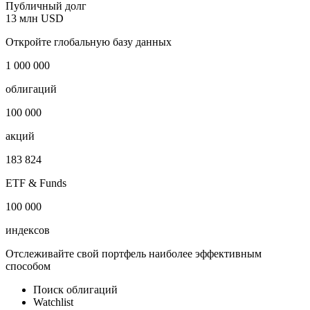
Публичный долг
13 млн USD
Откройте глобальную базу данных
1 000 000
облигаций
100 000
акций
183 824
ETF & Funds
100 000
индексов
Отслеживайте свой портфель наиболее эффективным
способом
Поиск облигаций
Watchlist