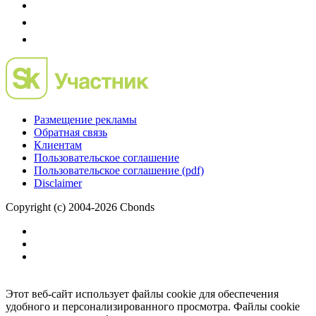
Размещение рекламы
Обратная связь
Клиентам
Пользовательское соглашение
Пользовательское соглашение (pdf)
Disclaimer
Copyright (c) 2004-2026 Cbonds
Этот веб-сайт использует файлы cookie для обеспечения
удобного и персонализированного просмотра. Файлы cookie