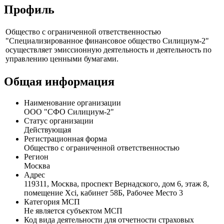
Профиль
Общество с ограниченной ответственностью
"Специализированное финансовое общество Силициум-2"
осуществляет эмиссионную деятельность и деятельность по
управлению ценными бумагами.
Общая информация
Наименование организации
ООО "СФО Силициум-2"
Статус организации
Действующая
Регистрационная форма
Общество с ограниченной ответственностью
Регион
Москва
Адрес
119311, Москва, проспект Вернадского, дом 6, этаж 8,
помещение Xci, кабинет 58Б, Рабочее Место 3
Категория МСП
Не является субъектом МСП
Код вида деятельности для отчетности страховых