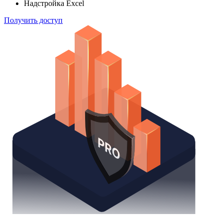
Надстройка Excel
Получить доступ