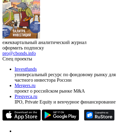
ежеквартальный аналитический журнал
оформить подписку
pro@cbonds.info
Спец проекты
Investfunds
универсальный ресурс по фондовому рынку для
частного инвестора России
Mergers.ru
проект о российском рынке M&A
Preqveca.ru
IPO, Private Equity и венчурное финансирование