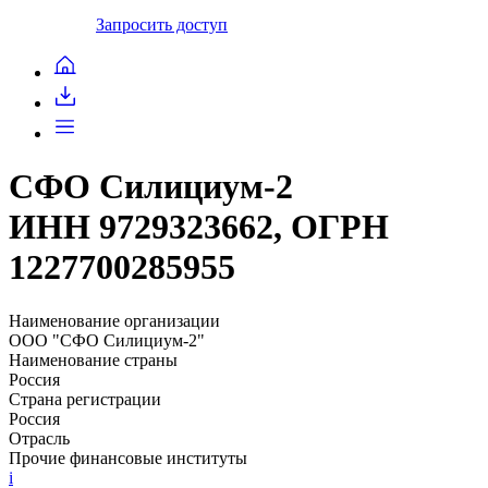
Запросить доступ
СФО Силициум-2
ИНН 9729323662, ОГРН
1227700285955
Наименование организации
ООО "СФО Силициум-2"
Наименование страны
Россия
Страна регистрации
Россия
Отрасль
Прочие финансовые институты
i