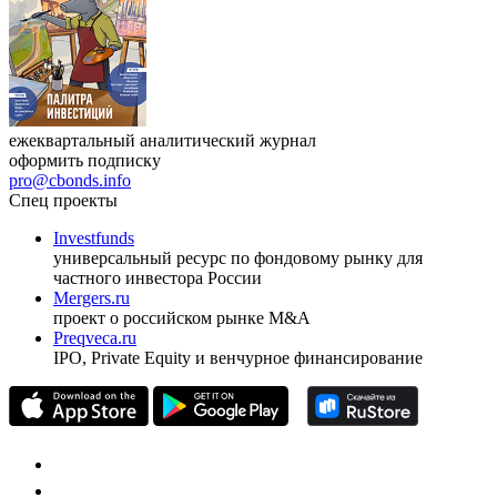
ежеквартальный аналитический журнал
оформить подписку
pro@cbonds.info
Спец проекты
Investfunds
универсальный ресурс по фондовому рынку для
частного инвестора России
Mergers.ru
проект о российском рынке M&A
Preqveca.ru
IPO, Private Equity и венчурное финансирование