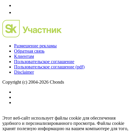
Размещение рекламы
Обратная связь
Клиентам
Пользовательское соглашение
Пользовательское соглашение (pdf)
Disclaimer
Copyright (c) 2004-2026 Cbonds