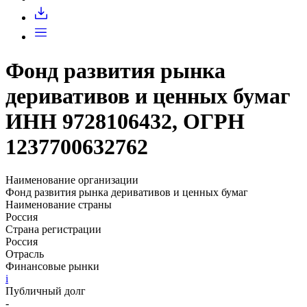
Запросить доступ
Фонд развития рынка
деривативов и ценных бумаг
ИНН 9728106432, ОГРН
1237700632762
Наименование организации
Фонд развития рынка деривативов и ценных бумаг
Наименование страны
Россия
Страна регистрации
Россия
Отрасль