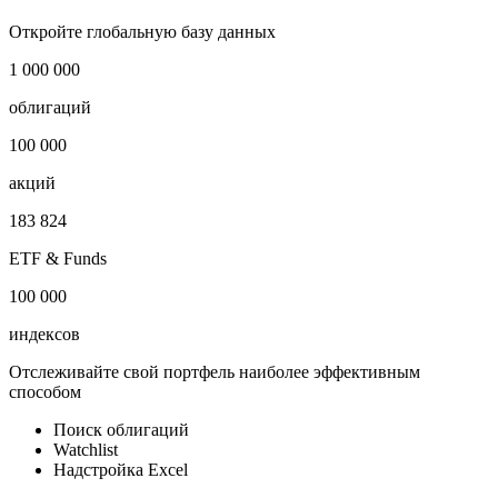
Финансовые рынки
i
Публичный долг
-
Откройте глобальную базу данных
1 000 000
облигаций
100 000
акций
183 824
ETF & Funds
100 000
индексов
Отслеживайте свой портфель наиболее эффективным
способом