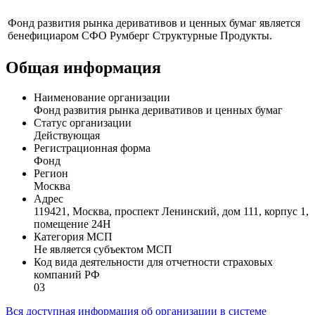
Профиль
Фонд развития рынка деривативов и ценных бумаг является
бенефициаром СФО Румберг Структурные Продукты.
Общая информация
Наименование организации
Фонд развития рынка деривативов и ценных бумаг
Статус организации
Действующая
Регистрационная форма
Фонд
Регион
Москва
Адрес
119421, Москва, проспект Ленинский, дом 111, корпус 1,
помещение 24Н
Категория МСП
Не является субъектом МСП
Код вида деятельности для отчетности страховых