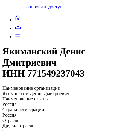
Запросить доступ
Якиманский Денис
Дмитриевич
ИНН 771549237043
Наименование организации
Якиманский Денис Дмитриевич
Наименование страны
Россия
Страна регистрации
Россия
Отрасль
Другие отрасли
i