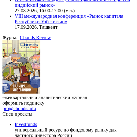
индийский рынок»
27.08.2026, 16:00-17:00 (мск)
VIII международная конференция «Рынок капитала
Республики Узбекистан»
17.09.2026, Ташкент
Журнал
Cbonds Review
ежеквартальный аналитический журнал
оформить подписку
pro@cbonds.info
Спец проекты
Investfunds
универсальный ресурс по фондовому рынку для
частного инвестора России