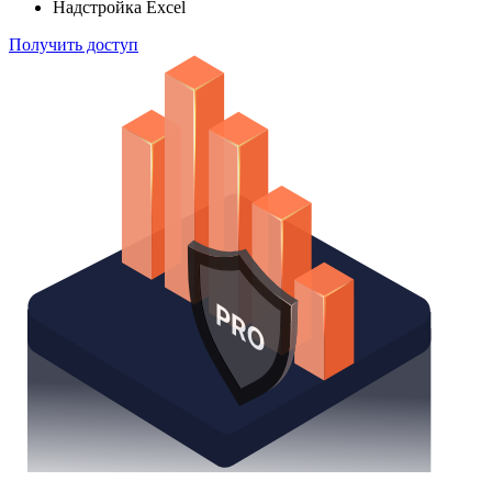
Надстройка Excel
Получить доступ