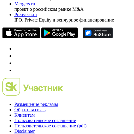
Mergers.ru
проект о российском рынке M&A
Preqveca.ru
IPO, Private Equity и венчурное финансирование
Размещение рекламы
Обратная связь
Клиентам
Пользовательское соглашение
Пользовательское соглашение (pdf)
Disclaimer