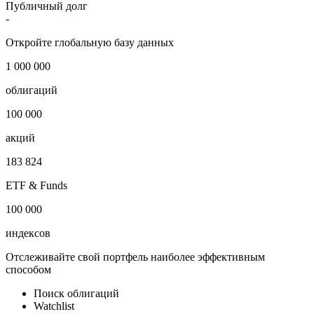
Публичный долг
-
Откройте глобальную базу данных
1 000 000
облигаций
100 000
акций
183 824
ETF & Funds
100 000
индексов
Отслеживайте свой портфель наиболее эффективным
способом
Поиск облигаций
Watchlist