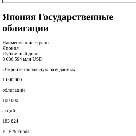
Япония Государственные
облигации
Наименование страны
Япония
Публичный долг
8 036 594 млн USD
Откройте глобальную базу данных
1 000 000
облигаций
100 000
акций