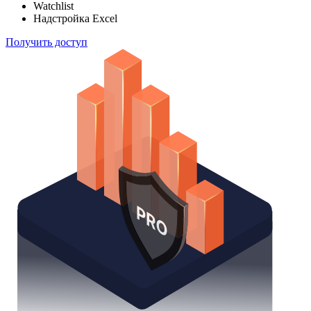
Watchlist
Надстройка Excel
Получить доступ