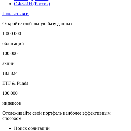
ОФЗ-ИН (Россия)
Показать все
Откройте глобальную базу данных
1 000 000
облигаций
100 000
акций
183 824
ETF & Funds
100 000
индексов
Отслеживайте свой портфель наиболее эффективным
способом
Поиск облигаций