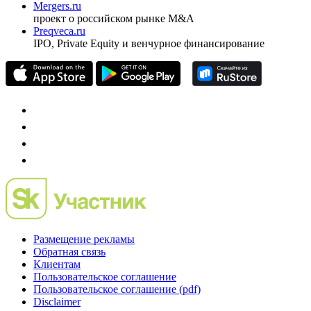
Mergers.ru
проект о российском рынке M&A
Preqveca.ru
IPO, Private Equity и венчурное финансирование
Размещение рекламы
Обратная связь
Клиентам
Пользовательское соглашение
Пользовательское соглашение (pdf)
Disclaimer