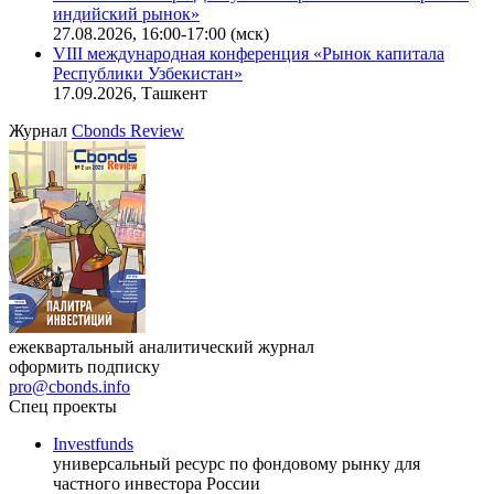
индийский рынок»
27.08.2026, 16:00-17:00 (мск)
VIII международная конференция «Рынок капитала
Республики Узбекистан»
17.09.2026, Ташкент
Журнал
Cbonds Review
ежеквартальный аналитический журнал
оформить подписку
pro@cbonds.info
Спец проекты
Investfunds
универсальный ресурс по фондовому рынку для
частного инвестора России