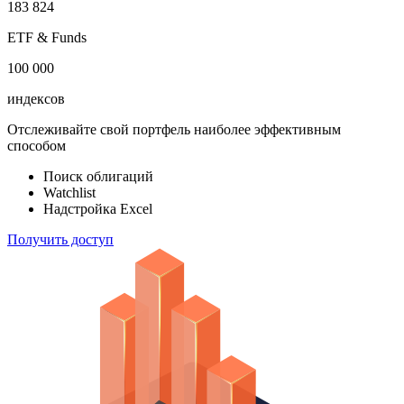
183 824
ETF & Funds
100 000
индексов
Отслеживайте свой портфель наиболее эффективным
способом
Поиск облигаций
Watchlist
Надстройка Excel
Получить доступ