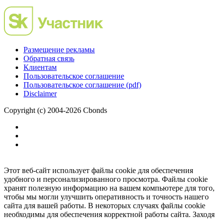
Размещение рекламы
Обратная связь
Клиентам
Пользовательское соглашение
Пользовательское соглашение (pdf)
Disclaimer
Copyright (c) 2004-2026 Cbonds
Этот веб-сайт использует файлы cookie для обеспечения
удобного и персонализированного просмотра. Файлы cookie
хранят полезную информацию на вашем компьютере для того,
чтобы мы могли улучшить оперативность и точность нашего
сайта для вашей работы. В некоторых случаях файлы cookie
необходимы для обеспечения корректной работы сайта. Заходя