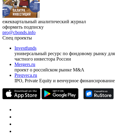
ежеквартальный аналитический журнал
оформить подписку
pro@cbonds.info
Спец проекты
Investfunds
универсальный ресурс по фондовому рынку для
частного инвестора России
Mergers.ru
проект о российском рынке M&A
Preqveca.ru
IPO, Private Equity и венчурное финансирование