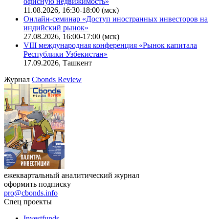
Ближайшие конференции
Cbonds Congress
Онлайн-семинар «Новый стандарт инвестиций в
офисную недвижимость»
11.08.2026, 16:30-18:00 (мск)
Онлайн-семинар «Доступ иностранных инвесторов на
индийский рынок»
27.08.2026, 16:00-17:00 (мск)
VIII международная конференция «Рынок капитала
Республики Узбекистан»
17.09.2026, Ташкент
Журнал
Cbonds Review
ежеквартальный аналитический журнал
оформить подписку