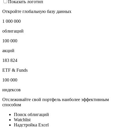
Объем рынка государственных облигаций - Таиланд
Показать логотип
Откройте глобальную базу данных
1 000 000
облигаций
100 000
акций
183 824
ETF & Funds
100 000
индексов
Отслеживайте свой портфель наиболее эффективным
способом