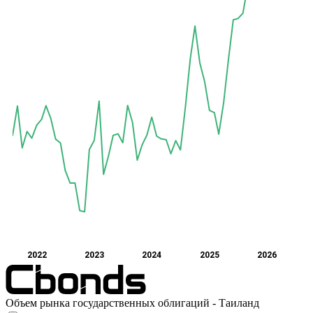
2022
2023
2024
2025
2026