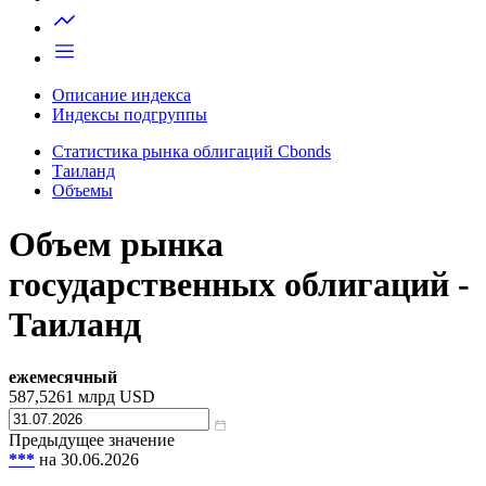
Запросить доступ
Описание индекса
Индексы подгруппы
Статистика рынка облигаций Cbonds
Таиланд
Объемы
Объем рынка
государственных облигаций -
Таиланд
ежемесячный
587,5261
млрд USD