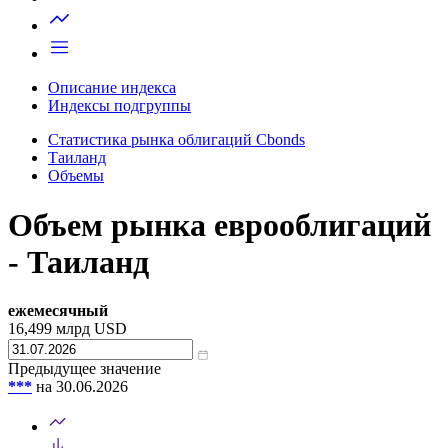
Запросить доступ
Описание индекса
Индексы подгруппы
Статистика рынка облигаций Cbonds
Таиланд
Объемы
Объем рынка еврооблигаций
- Таиланд
ежемесячный
16,499
млрд USD
Предыдущее значение