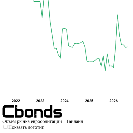
2022
2023
2024
2025
2026