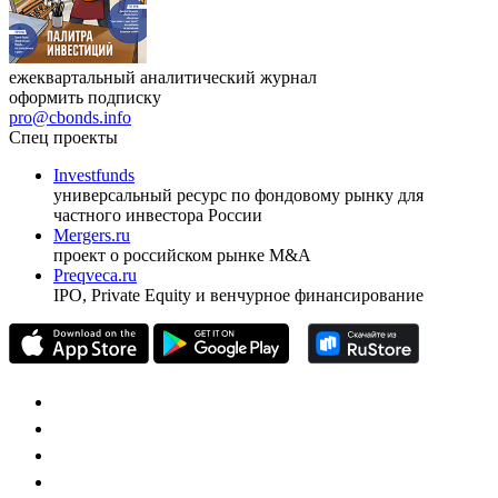
ежеквартальный аналитический журнал
оформить подписку
pro@cbonds.info
Спец проекты
Investfunds
универсальный ресурс по фондовому рынку для
частного инвестора России
Mergers.ru
проект о российском рынке M&A
Preqveca.ru
IPO, Private Equity и венчурное финансирование