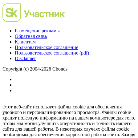
Размещение рекламы
Обратная связь
Клиентам
Пользовательское соглашение
Пользовательское соглашение (pdf)
Disclaimer
Copyright (c) 2004-2026 Cbonds
Этот веб-сайт использует файлы cookie для обеспечения
удобного и персонализированного просмотра. Файлы cookie
хранят полезную информацию на вашем компьютере для того,
чтобы мы могли улучшить оперативность и точность нашего
сайта для вашей работы. В некоторых случаях файлы cookie
необходимы для обеспечения корректной работы сайта. Заходя