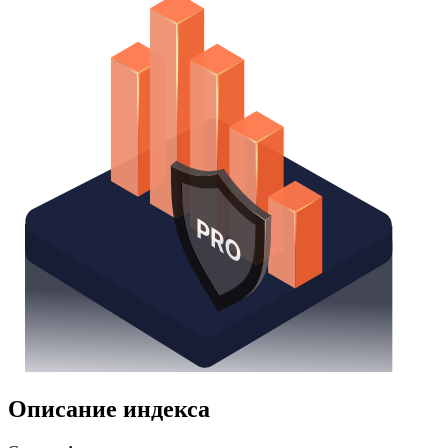
Описание индекса