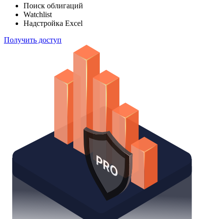
Поиск облигаций
Watchlist
Надстройка Excel
Получить доступ