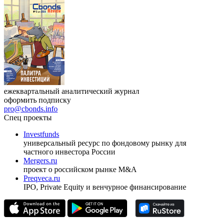
ежеквартальный аналитический журнал
оформить подписку
pro@cbonds.info
Спец проекты
Investfunds
универсальный ресурс по фондовому рынку для
частного инвестора России
Mergers.ru
проект о российском рынке M&A
Preqveca.ru
IPO, Private Equity и венчурное финансирование