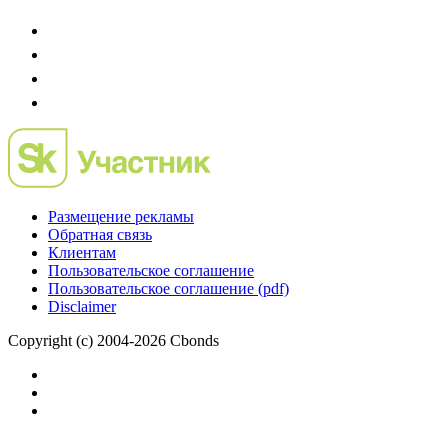
Размещение рекламы
Обратная связь
Клиентам
Пользовательское соглашение
Пользовательское соглашение (pdf)
Disclaimer
Copyright (c) 2004-2026 Cbonds