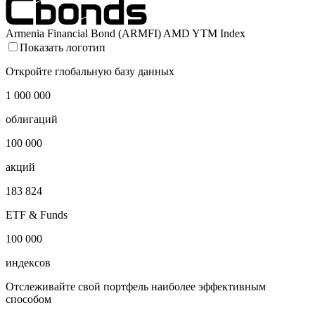
Armenia Financial Bond (ARMFI) AMD YTM Index
Показать логотип
Откройте глобальную базу данных
1 000 000
облигаций
100 000
акций
183 824
ETF & Funds
100 000
индексов
Отслеживайте свой портфель наиболее эффективным
способом