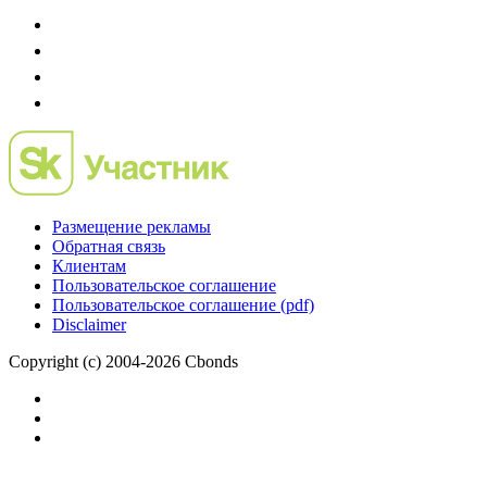
Размещение рекламы
Обратная связь
Клиентам
Пользовательское соглашение
Пользовательское соглашение (pdf)
Disclaimer
Copyright (c) 2004-2026 Cbonds