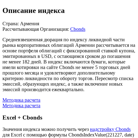
Описание индекса
Страна: Армения
Рассчитывающая Организация:
Cbonds
Средневзвешенная дюрация по индексу ликвидной части
рынка корпоративных облигаций Армении рассчитывается на
основе портфеля облигаций с фиксированной ставкой купона,
эмитированных в USD, с остающимся сроком до погашения
не менее 182 дней. В индекс включаются бумаги, которые
имели котировки на сайте Cbonds не менее 5 торговых дней
прошлого месяца и удовлетворяют дополнительному
критерию ликвидности по обороту торгов. Пересмотр списка
эмиссий, образующих индекс, а также включение новых
эмиссий производится ежеквартально.
Методика расчета
Методика расчета