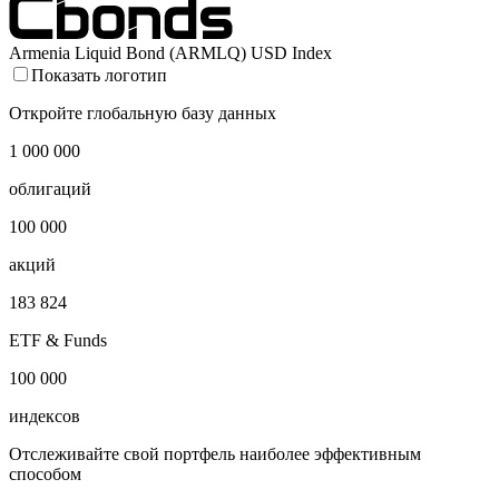
Armenia Liquid Bond (ARMLQ) USD Index
Показать логотип
Откройте глобальную базу данных
1 000 000
облигаций
100 000
акций
183 824
ETF & Funds
100 000
индексов
Отслеживайте свой портфель наиболее эффективным
способом