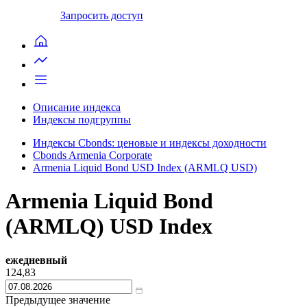
Запросить доступ
Описание индекса
Индексы подгруппы
Индексы Cbonds: ценовые и индексы доходности
Cbonds Armenia Corporate
Armenia Liquid Bond USD Index (ARMLQ USD)
Armenia Liquid Bond
(ARMLQ) USD Index
ежедневный
124,83
Предыдущее значение