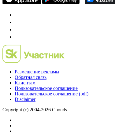
Размещение рекламы
Обратная связь
Клиентам
Пользовательское соглашение
Пользовательское соглашение (pdf)
Disclaimer
Copyright (c) 2004-2026 Cbonds