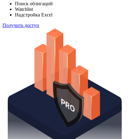
Поиск облигаций
Watchlist
Надстройка Excel
Получить доступ