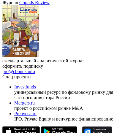
Журнал
Cbonds Review
ежеквартальный аналитический журнал
оформить подписку
pro@cbonds.info
Спец проекты
Investfunds
универсальный ресурс по фондовому рынку для
частного инвестора России
Mergers.ru
проект о российском рынке M&A
Preqveca.ru
IPO, Private Equity и венчурное финансирование