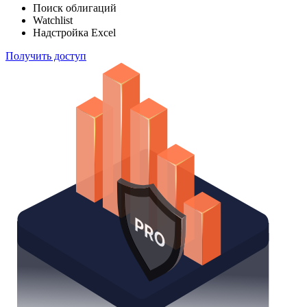
Поиск облигаций
Watchlist
Надстройка Excel
Получить доступ