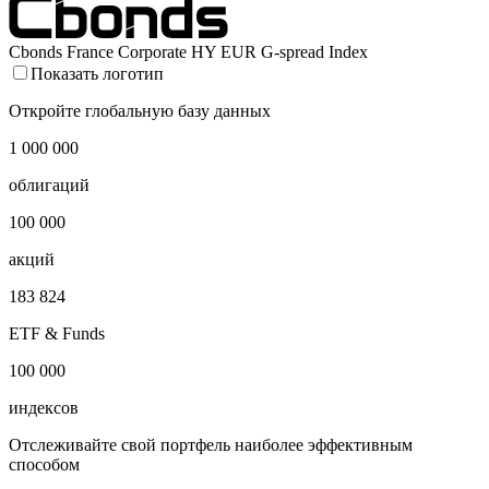
Cbonds France Corporate HY EUR G-spread Index
Показать логотип
Откройте глобальную базу данных
1 000 000
облигаций
100 000
акций
183 824
ETF & Funds
100 000
индексов
Отслеживайте свой портфель наиболее эффективным
способом