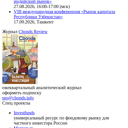
индийский рынок»
27.08.2026, 16:00-17:00 (мск)
VIII международная конференция «Рынок капитала
Республики Узбекистан»
17.09.2026, Ташкент
Журнал
Cbonds Review
ежеквартальный аналитический журнал
оформить подписку
pro@cbonds.info
Спец проекты
Investfunds
универсальный ресурс по фондовому рынку для
частного инвестора России