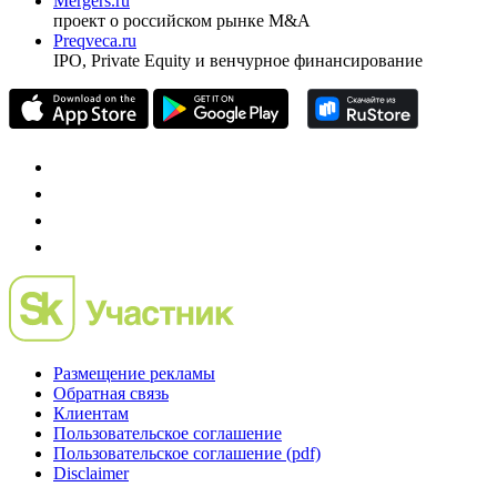
Mergers.ru
проект о российском рынке M&A
Preqveca.ru
IPO, Private Equity и венчурное финансирование
Размещение рекламы
Обратная связь
Клиентам
Пользовательское соглашение
Пользовательское соглашение (pdf)
Disclaimer