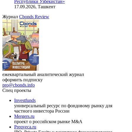
Республики Узбекистан»
17.09.2026, Ташкент
Журнал
Cbonds Review
ежеквартальный аналитический журнал
оформить подписку
pro@cbonds.info
Спец проекты
Investfunds
универсальный ресурс по фондовому рынку для
частного инвестора России
Mergers.ru
проект о российском рынке M&A
Preqveca.ru