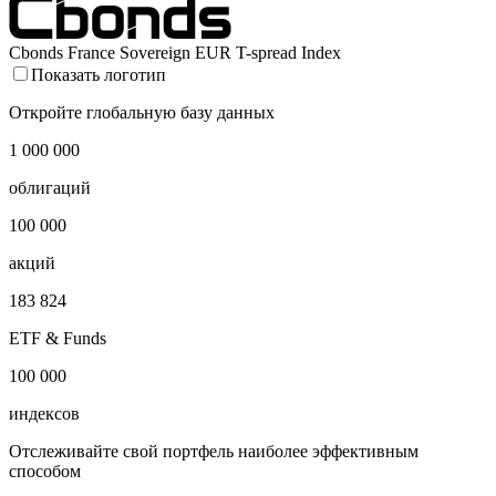
Cbonds France Sovereign EUR T-spread Index
Показать логотип
Откройте глобальную базу данных
1 000 000
облигаций
100 000
акций
183 824
ETF & Funds
100 000
индексов
Отслеживайте свой портфель наиболее эффективным
способом