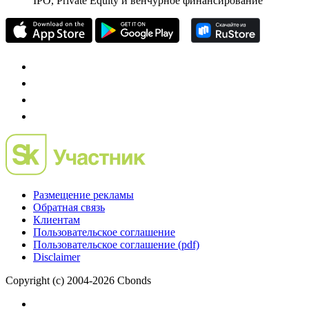
IPO, Private Equity и венчурное финансирование
Размещение рекламы
Обратная связь
Клиентам
Пользовательское соглашение
Пользовательское соглашение (pdf)
Disclaimer
Copyright (c) 2004-2026 Cbonds