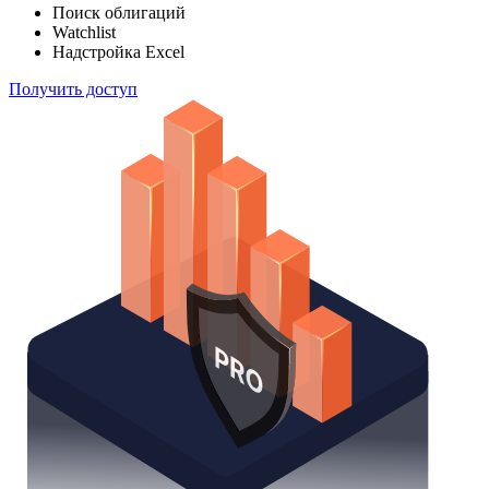
Поиск облигаций
Watchlist
Надстройка Excel
Получить доступ