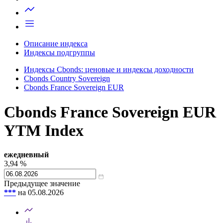
Запросить доступ
Описание индекса
Индексы подгруппы
Индексы Cbonds: ценовые и индексы доходности
Cbonds Country Sovereign
Cbonds France Sovereign EUR
Cbonds France Sovereign EUR
YTM Index
ежедневный
3,94
%
Предыдущее значение