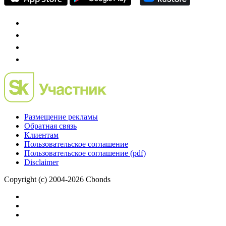
Preqveca.ru
IPO, Private Equity и венчурное финансирование
Размещение рекламы
Обратная связь
Клиентам
Пользовательское соглашение
Пользовательское соглашение (pdf)
Disclaimer
Copyright (c) 2004-2026 Cbonds