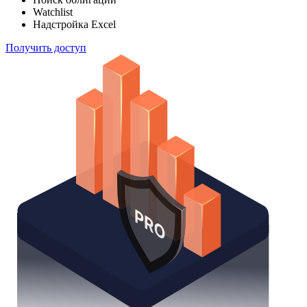
Watchlist
Надстройка Excel
Получить доступ