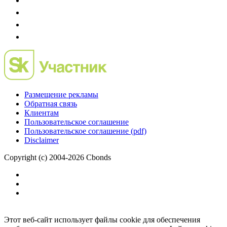
Размещение рекламы
Обратная связь
Клиентам
Пользовательское соглашение
Пользовательское соглашение (pdf)
Disclaimer
Copyright (c) 2004-2026 Cbonds
Этот веб-сайт использует файлы cookie для обеспечения