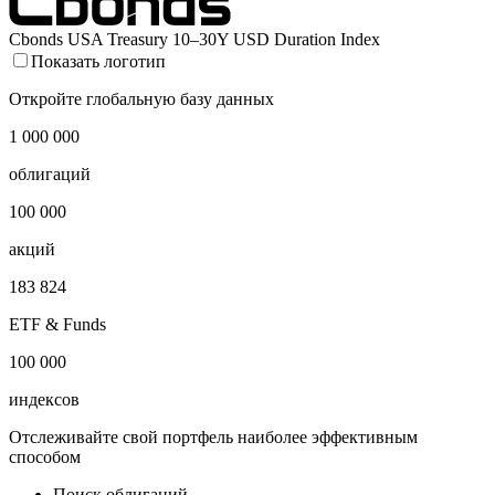
Cbonds USA Treasury 10–30Y USD Duration Index
Показать логотип
Откройте глобальную базу данных
1 000 000
облигаций
100 000
акций
183 824
ETF & Funds
100 000
индексов
Отслеживайте свой портфель наиболее эффективным
способом
Поиск облигаций