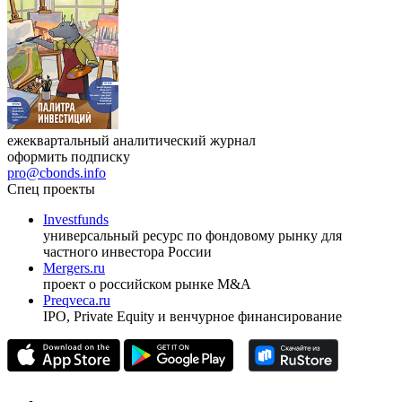
ежеквартальный аналитический журнал
оформить подписку
pro@cbonds.info
Спец проекты
Investfunds
универсальный ресурс по фондовому рынку для
частного инвестора России
Mergers.ru
проект о российском рынке M&A
Preqveca.ru
IPO, Private Equity и венчурное финансирование