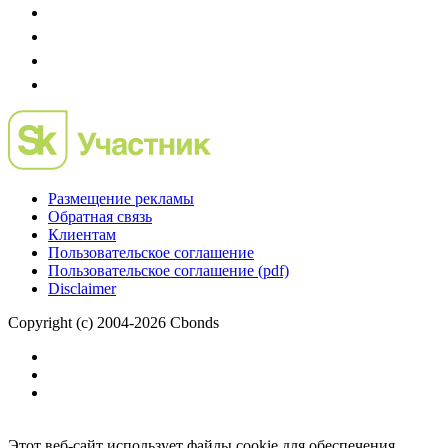
Размещение рекламы
Обратная связь
Клиентам
Пользовательское соглашение
Пользовательское соглашение (pdf)
Disclaimer
Copyright (c) 2004-2026 Cbonds
Этот веб-сайт использует файлы cookie для обеспечения