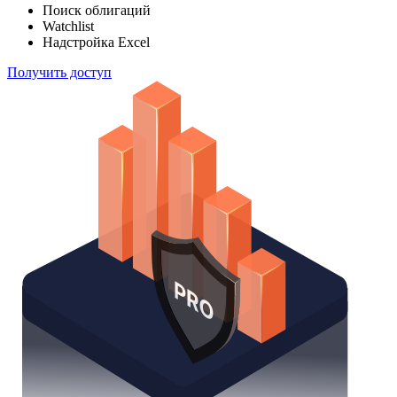
Поиск облигаций
Watchlist
Надстройка Excel
Получить доступ