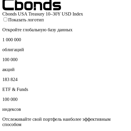
Cbonds USA Treasury 10–30Y USD Index
Показать логотип
Откройте глобальную базу данных
1 000 000
облигаций
100 000
акций
183 824
ETF & Funds
100 000
индексов
Отслеживайте свой портфель наиболее эффективным
способом