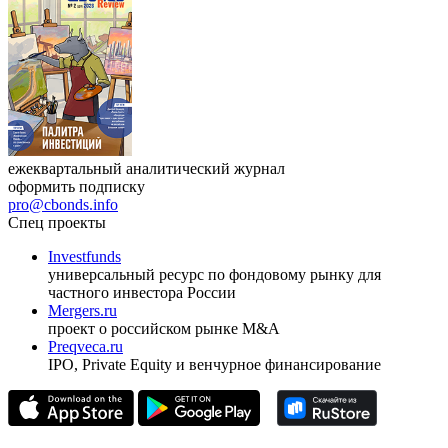
ежеквартальный аналитический журнал
оформить подписку
pro@cbonds.info
Спец проекты
Investfunds
универсальный ресурс по фондовому рынку для
частного инвестора России
Mergers.ru
проект о российском рынке M&A
Preqveca.ru
IPO, Private Equity и венчурное финансирование