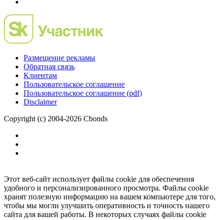
Размещение рекламы
Обратная связь
Клиентам
Пользовательское соглашение
Пользовательское соглашение (pdf)
Disclaimer
Copyright (c) 2004-2026 Cbonds
Этот веб-сайт использует файлы cookie для обеспечения