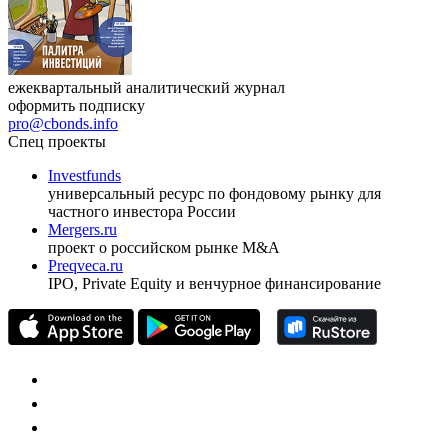
ежеквартальный аналитический журнал
оформить подписку
pro@cbonds.info
Спец проекты
Investfunds
универсальный ресурс по фондовому рынку для
частного инвестора России
Mergers.ru
проект о российском рынке M&A
Preqveca.ru
IPO, Private Equity и венчурное финансирование