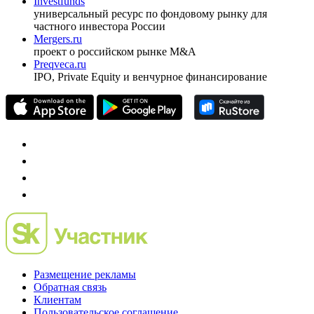
Investfunds
универсальный ресурс по фондовому рынку для
частного инвестора России
Mergers.ru
проект о российском рынке M&A
Preqveca.ru
IPO, Private Equity и венчурное финансирование
Размещение рекламы
Обратная связь
Клиентам
Пользовательское соглашение