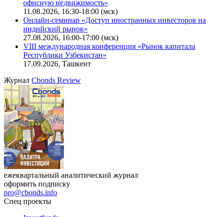
офисную недвижимость»
11.08.2026, 16:30-18:00 (мск)
Онлайн-семинар «Доступ иностранных инвесторов на
индийский рынок»
27.08.2026, 16:00-17:00 (мск)
VIII международная конференция «Рынок капитала
Республики Узбекистан»
17.09.2026, Ташкент
Журнал
Cbonds Review
ежеквартальный аналитический журнал
оформить подписку
pro@cbonds.info
Спец проекты