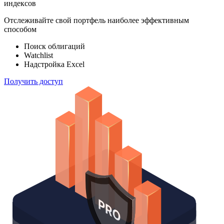
ETF & Funds
100 000
индексов
Отслеживайте свой портфель наиболее эффективным
способом
Поиск облигаций
Watchlist
Надстройка Excel
Получить доступ