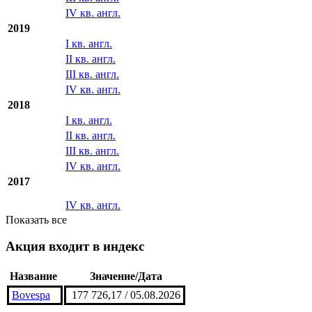
I кв. англ.
II кв. англ.
III кв. англ.
IV кв. англ.
2019
I кв. англ.
II кв. англ.
III кв. англ.
IV кв. англ.
2018
I кв. англ.
II кв. англ.
III кв. англ.
IV кв. англ.
2017
IV кв. англ.
Показать все
Акция входит в индекс