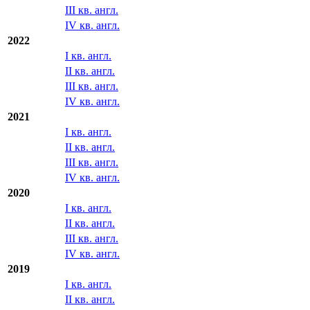
III кв. англ.
IV кв. англ.
2022
I кв. англ.
II кв. англ.
III кв. англ.
IV кв. англ.
2021
I кв. англ.
II кв. англ.
III кв. англ.
IV кв. англ.
2020
I кв. англ.
II кв. англ.
III кв. англ.
IV кв. англ.
2019
I кв. англ.
II кв. англ.