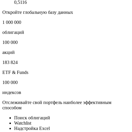
0,5116
Откройте глобальную базу данных
1 000 000
облигаций
100 000
акций
183 824
ETF & Funds
100 000
индексов
Отслеживайте свой портфель наиболее эффективным
способом
Поиск облигаций
Watchlist
Надстройка Excel