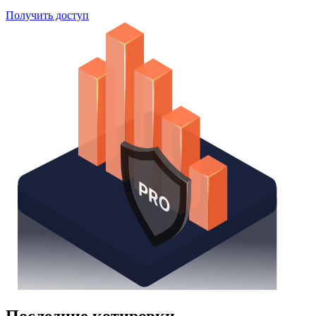
Получить доступ
Последние котировки