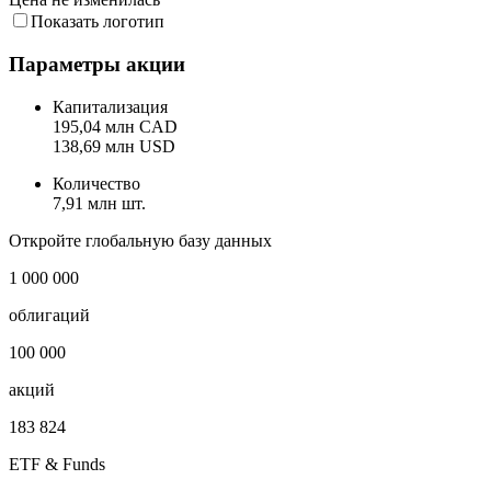
Показать логотип
Параметры акции
Капитализация
195,04 млн CAD
138,69 млн USD
Количество
7,91 млн шт.
Откройте глобальную базу данных
1 000 000
облигаций
100 000
акций
183 824
ETF & Funds