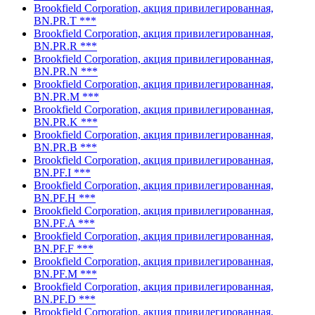
Brookfield Corporation, акция привилегированная,
BN.PR.T ***
Brookfield Corporation, акция привилегированная,
BN.PR.R ***
Brookfield Corporation, акция привилегированная,
BN.PR.N ***
Brookfield Corporation, акция привилегированная,
BN.PR.M ***
Brookfield Corporation, акция привилегированная,
BN.PR.K ***
Brookfield Corporation, акция привилегированная,
BN.PR.B ***
Brookfield Corporation, акция привилегированная,
BN.PF.I ***
Brookfield Corporation, акция привилегированная,
BN.PF.H ***
Brookfield Corporation, акция привилегированная,
BN.PF.A ***
Brookfield Corporation, акция привилегированная,
BN.PF.F ***
Brookfield Corporation, акция привилегированная,
BN.PF.M ***
Brookfield Corporation, акция привилегированная,
BN.PF.D ***
Brookfield Corporation, акция привилегированная,