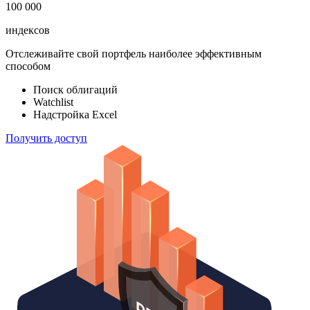
100 000
индексов
Отслеживайте свой портфель наиболее эффективным
способом
Поиск облигаций
Watchlist
Надстройка Excel
Получить доступ