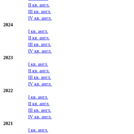
II кв. англ.
III кв. англ.
IV кв. англ.
2024
I кв. англ.
II кв. англ.
III кв. англ.
IV кв. англ.
2023
I кв. англ.
II кв. англ.
III кв. англ.
IV кв. англ.
2022
I кв. англ.
II кв. англ.
III кв. англ.
IV кв. англ.
2021
I кв. англ.