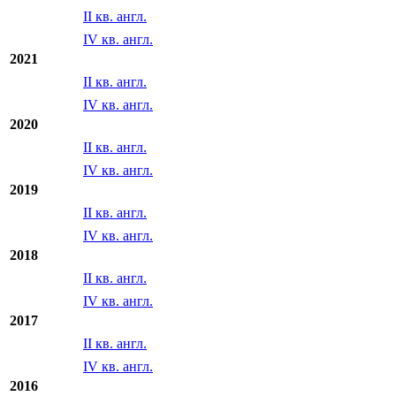
II кв. англ.
IV кв. англ.
2021
II кв. англ.
IV кв. англ.
2020
II кв. англ.
IV кв. англ.
2019
II кв. англ.
IV кв. англ.
2018
II кв. англ.
IV кв. англ.
2017
II кв. англ.
IV кв. англ.
2016