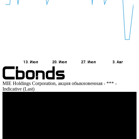
13. Июл
20. Июл
27. Июл
3. Авг
MIE Holdings Corporation, акция обыкновенная - *** -
Indicative (Last)
Оборот