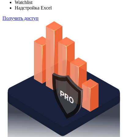
Watchlist
Надстройка Excel
Получить доступ