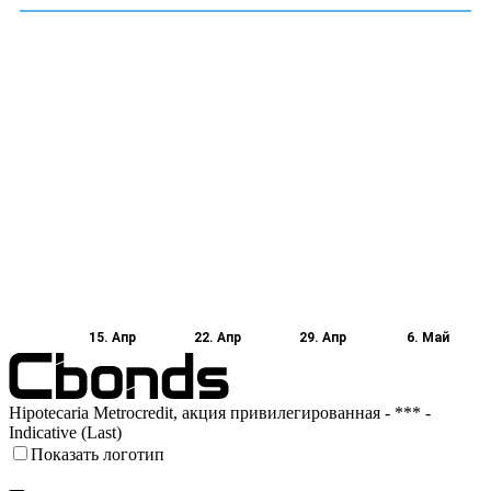
15. Апр
22. Апр
29. Апр
6. Май
Hipotecaria Metrocredit, акция привилегированная - *** -