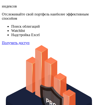
ETF & Funds
100 000
индексов
Отслеживайте свой портфель наиболее эффективным
способом
Поиск облигаций
Watchlist
Надстройка Excel
Получить доступ