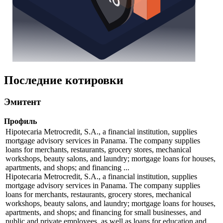
Последние котировки
Эмитент
Профиль
Hipotecaria Metrocredit, S.A., a financial institution, supplies
mortgage advisory services in Panama. The company supplies
loans for merchants, restaurants, grocery stores, mechanical
workshops, beauty salons, and laundry; mortgage loans for houses,
apartments, and shops; and financing ...
Hipotecaria Metrocredit, S.A., a financial institution, supplies
mortgage advisory services in Panama. The company supplies