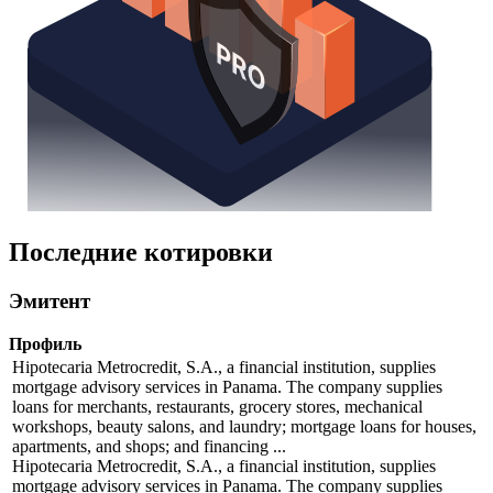
Последние котировки
Эмитент
Профиль
Hipotecaria Metrocredit, S.A., a financial institution, supplies
mortgage advisory services in Panama. The company supplies
loans for merchants, restaurants, grocery stores, mechanical
workshops, beauty salons, and laundry; mortgage loans for houses,
apartments, and shops; and financing ...
Hipotecaria Metrocredit, S.A., a financial institution, supplies
mortgage advisory services in Panama. The company supplies