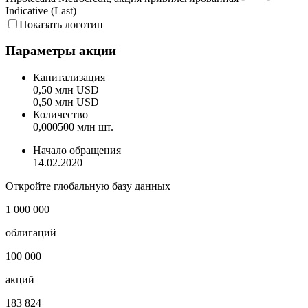
Indicative (Last)
Показать логотип
Параметры акции
Капитализация
0,50 млн USD
0,50 млн USD
Количество
0,000500 млн шт.
Начало обращения
14.02.2020
Откройте глобальную базу данных
1 000 000
облигаций
100 000
акций
183 824