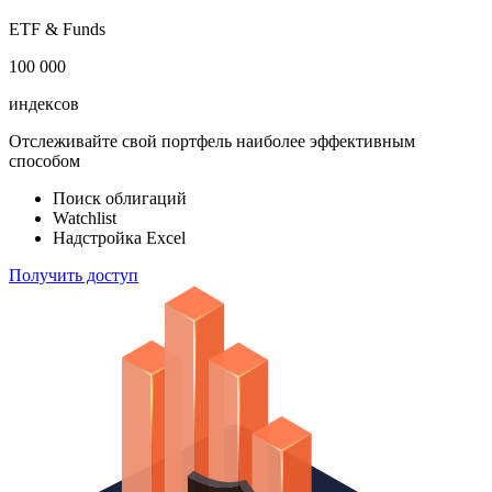
ETF & Funds
100 000
индексов
Отслеживайте свой портфель наиболее эффективным
способом
Поиск облигаций
Watchlist
Надстройка Excel
Получить доступ