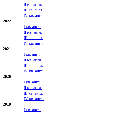
II кв. англ.
III кв. англ.
IV кв. англ.
2022
I кв. англ.
II кв. англ.
III кв. англ.
IV кв. англ.
2021
I кв. англ.
II кв. англ.
III кв. англ.
IV кв. англ.
2020
I кв. англ.
II кв. англ.
III кв. англ.
IV кв. англ.
2019
I кв. англ.