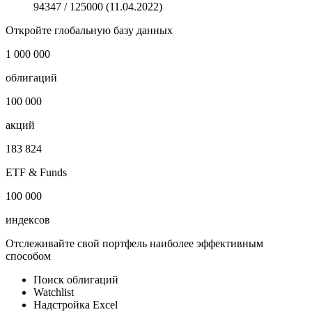
94347 / 125000 (11.04.2022)
Откройте глобальную базу данных
1 000 000
облигаций
100 000
акций
183 824
ETF & Funds
100 000
индексов
Отслеживайте свой портфель наиболее эффективным
способом
Поиск облигаций
Watchlist
Надстройка Excel