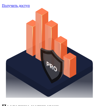
Получить доступ