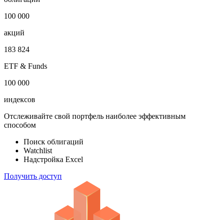
100 000
акций
183 824
ETF & Funds
100 000
индексов
Отслеживайте свой портфель наиболее эффективным
способом
Поиск облигаций
Watchlist
Надстройка Excel
Получить доступ