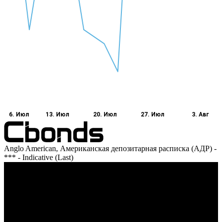
6. Июл
13. Июл
20. Июл
27. Июл
3. Авг
Anglo American, Американская депозитарная расписка (АДР) -
*** - Indicative (Last)
Оборот