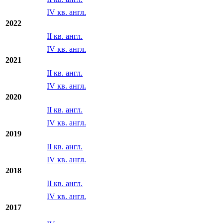
IV кв. англ.
2022
II кв. англ.
IV кв. англ.
2021
II кв. англ.
IV кв. англ.
2020
II кв. англ.
IV кв. англ.
2019
II кв. англ.
IV кв. англ.
2018
II кв. англ.
IV кв. англ.
2017