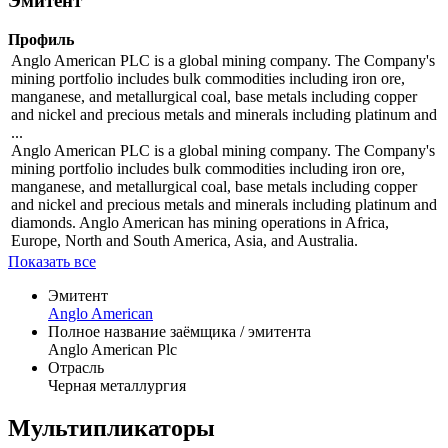
Эмитент
Профиль
Anglo American PLC is a global mining company. The Company's
mining portfolio includes bulk commodities including iron ore,
manganese, and metallurgical coal, base metals including copper
and nickel and precious metals and minerals including platinum and
...
Anglo American PLC is a global mining company. The Company's
mining portfolio includes bulk commodities including iron ore,
manganese, and metallurgical coal, base metals including copper
and nickel and precious metals and minerals including platinum and
diamonds. Anglo American has mining operations in Africa,
Europe, North and South America, Asia, and Australia.
Показать все
Эмитент
Anglo American
Полное название заёмщика / эмитента
Anglo American Plc
Отрасль
Черная металлургия
Мультипликаторы