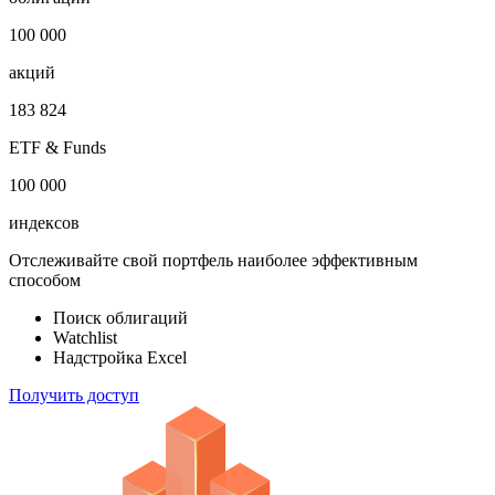
100 000
акций
183 824
ETF & Funds
100 000
индексов
Отслеживайте свой портфель наиболее эффективным
способом
Поиск облигаций
Watchlist
Надстройка Excel
Получить доступ