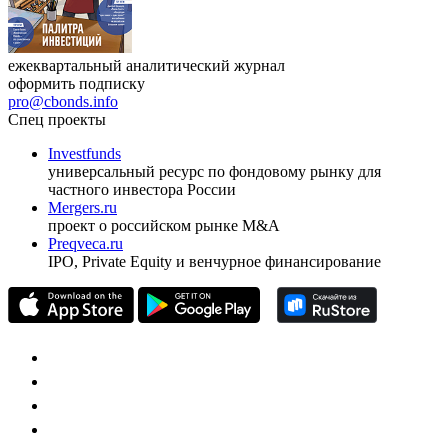
ежеквартальный аналитический журнал
оформить подписку
pro@cbonds.info
Спец проекты
Investfunds
универсальный ресурс по фондовому рынку для
частного инвестора России
Mergers.ru
проект о российском рынке M&A
Preqveca.ru
IPO, Private Equity и венчурное финансирование