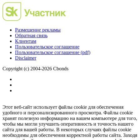
Размещение рекламы
Обратная связь
Клиентам
Пользовательское соглашение
Пользовательское соглашение (pdf)
Disclaimer
Copyright (c) 2004-2026 Cbonds
Этот веб-сайт использует файлы cookie для обеспечения
удобного и персонализированного просмотра. Файлы cookie
хранят полезную информацию на вашем компьютере для того,
чтобы мы могли улучшить оперативность и точность нашего
сайта для вашей работы. В некоторых случаях файлы cookie
необходимы для обеспечения корректной работы сайта. Заходя