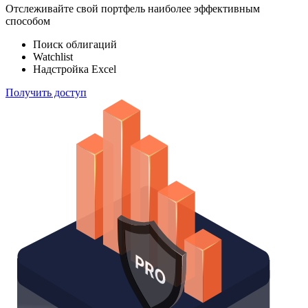
100 000
индексов
Отслеживайте свой портфель наиболее эффективным
способом
Поиск облигаций
Watchlist
Надстройка Excel
Получить доступ