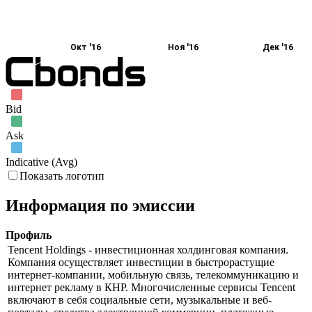
Окт '16
Ноя '16
Дек '16
Bid
Ask
Indicative (Avg)
Показать логотип
Информация по эмиссии
Профиль
Tencent Holdings - инвестиционная холдинговая компания.
Компания осуществляет инвестиции в быстрорастущие