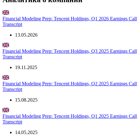
Показать все
Аналитика о компании
Financial Modeling Prep: Tencent Holdings, Q1 2026 Earnings Call
Transcript
13.05.2026
Financial Modeling Prep: Tencent Holdings, Q3 2025 Earnings Call
Transcript
19.11.2025
Financial Modeling Prep: Tencent Holdings, Q2 2025 Earnings Call
Transcript
15.08.2025
Financial Modeling Prep: Tencent Holdings, Q1 2025 Earnings Call