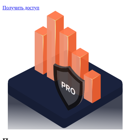
Получить доступ