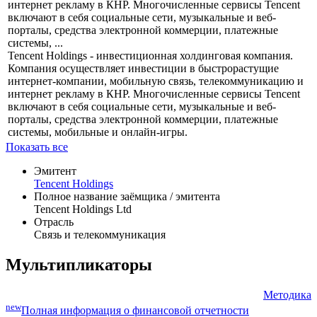
интернет рекламу в КНР. Многочисленные сервисы Tencent
включают в себя социальные сети, музыкальные и веб-
порталы, средства электронной коммерции, платежные
системы, ...
Tencent Holdings - инвестиционная холдинговая компания.
Компания осуществляет инвестиции в быстрорастущие
интернет-компании, мобильную связь, телекоммуникацию и
интернет рекламу в КНР. Многочисленные сервисы Tencent
включают в себя социальные сети, музыкальные и веб-
порталы, средства электронной коммерции, платежные
системы, мобильные и онлайн-игры.
Показать все
Эмитент
Tencent Holdings
Полное название заёмщика / эмитента
Tencent Holdings Ltd
Отрасль
Связь и телекоммуникация
Мультипликаторы
Методика
new
Полная информация о финансовой отчетности