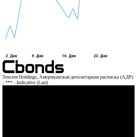
2. Дек
9. Дек
16. Дек
23. Дек
Tencent Holdings, Американская депозитарная расписка (АДР)
- *** - Indicative (Last)
Оборот