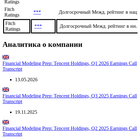
Ratings
Fitch
***
Долгосрочный Межд. рейтинг в нац.
Ratings
Fitch
***
Долгосрочный Межд. рейтинг в ин. в
Ratings
Аналитика о компании
Financial Modeling Prep: Tencent Holdings, Q1 2026 Earnings Call
Transcript
13.05.2026
Financial Modeling Prep: Tencent Holdings, Q3 2025 Earnings Call
Transcript
19.11.2025
Financial Modeling Prep: Tencent Holdings, Q2 2025 Earnings Call
Transcript