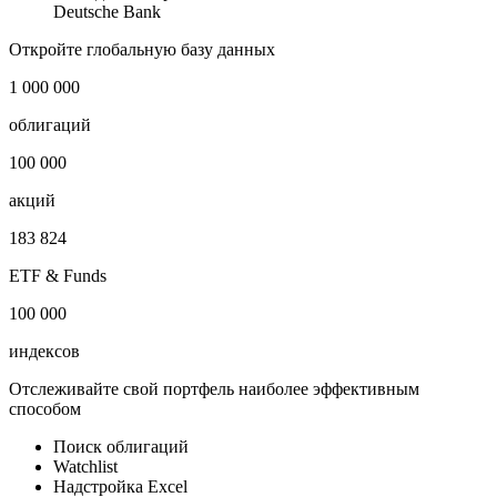
Deutsche Bank
Откройте глобальную базу данных
1 000 000
облигаций
100 000
акций
183 824
ETF & Funds
100 000
индексов
Отслеживайте свой портфель наиболее эффективным
способом
Поиск облигаций
Watchlist
Надстройка Excel